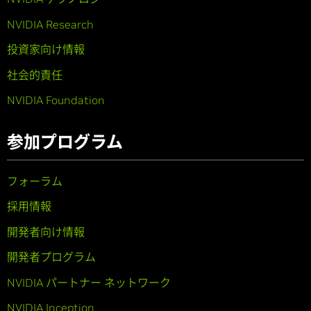
NVIDIA Research
投資家向け情報
社会的責任
NVIDIA Foundation
参加プログラム
フォーラム
採用情報
開発者向け情報
開発者プログラム
NVIDIA パートナー ネットワーク
NVIDIA Inception