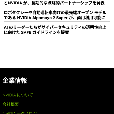
とNVIDIA が、長期的な戦略的パートナーシップを発表
ロボタクシーや自動運転車向けの最先端オープン モデル
である NVIDIA Alpamayo 2 Super が、商用利用可能に
AI のリーダーたちがサイバーセキュリティの透明性向上
に向けた SAFE ガイドラインを提案
企業情報
NVIDIA について
会社概要
NVIDIA テクノロジ