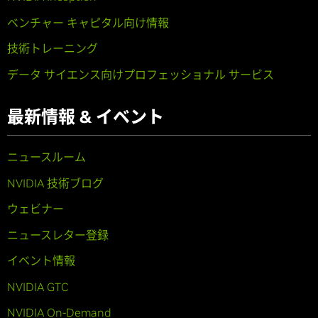
ベンチャー キャピタル向け情報
技術トレーニング
データ サイエンス向けプロフェッショナル サービス
最新情報 & イベント
ニュースルーム
NVIDIA 技術ブログ
ウェビナー
ニュースレター登録
イベント情報
NVIDIA GTC
NVIDIA On-Demand