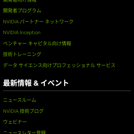
開発者プログラム
NVIDIA パートナー ネットワーク
NVIDIA Inception
ベンチャー キャピタル向け情報
技術トレーニング
データ サイエンス向けプロフェッショナル サービス
最新情報 & イベント
ニュースルーム
NVIDIA 技術ブログ
ウェビナー
ニュースレター登録