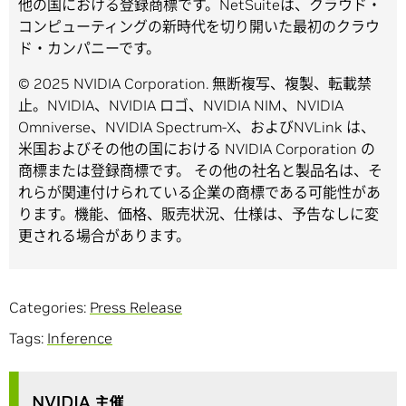
他の国における登録商標です。NetSuiteは、クラウド・
コンピューティングの新時代を切り開いた最初のクラウ
ド・カンパニーです。
© 2025 NVIDIA Corporation. 無断複写、複製、転載禁
止。NVIDIA、NVIDIA ロゴ、NVIDIA NIM、NVIDIA
Omniverse、NVIDIA Spectrum-X、およびNVLink は、
米国およびその他の国における NVIDIA Corporation の
商標または登録商標です。 その他の社名と製品名は、そ
れらが関連付けられている企業の商標である可能性があ
ります。機能、価格、販売状況、仕様は、予告なしに変
更される場合があります。
Categories:
Press Release
Tags:
Inference