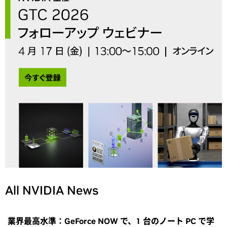
All NVIDIA News
業界最高水準：GeForce NOW で、1 台のノート PC で学