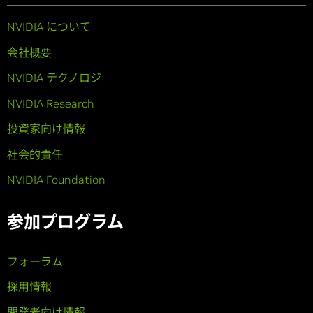
NVIDIA について
会社概要
NVIDIA テクノロジ
NVIDIA Research
投資家向け情報
社会的責任
NVIDIA Foundation
参加プログラム
フォーラム
採用情報
開発者向け情報