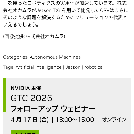
ーを持ったロボティクスの実用化が加速しています。株式
会社オカムラがJetson TX2を用いて開発したORVはまさに
そのような課題を解決するためのソリューションの代表と
いえるでしょう。
(画像提供: 株式会社オカムラ)
Categories:
Autonomous Machines
Tags:
Artificial Intelligence
|
Jetson
|
robotics