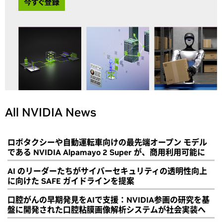
All NVIDIA News
ロボタクシーや自動運転車向けの最先端オープン モデル
である NVIDIA Alpamayo 2 Super が、商用利用可能に
AI のリーダーたちがサイバーセキュリティの透明性向上
に向けた SAFE ガイドラインを提案
口腔がんの早期発見をAIで支援：NVIDIA参画の研究を基
盤に開発された口腔粘膜画像解析システムが社会実装へ