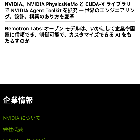
NVIDIA、NVIDIA PhysicsNeMo と CUDA-X ライブラリ
で NVIDIA Agent Toolkit を拡充 ― 世界のエンジニアリン
グ、設計、構築のあり方を変革
Nemotron Labs: オープン モデルは、いかにして企業や国
家に信頼でき、制御可能で、カスタマイズできる AI をも
たらすのか
企業情報
NVIDIA について
会社概要