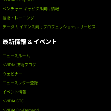
ベンチャー キャピタル向け情報
技術トレーニング
データ サイエンス向けプロフェッショナル サービス
最新情報 & イベント
ニュースルーム
NVIDIA 技術ブログ
ウェビナー
ニュースレター登録
イベント情報
NVIDIA GTC
NVIDIA On-Demand