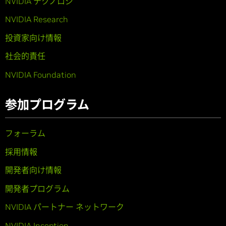
NVIDIA テクノロジ
NVIDIA Research
投資家向け情報
社会的責任
NVIDIA Foundation
参加プログラム
フォーラム
採用情報
開発者向け情報
開発者プログラム
NVIDIA パートナー ネットワーク
NVIDIA Inception