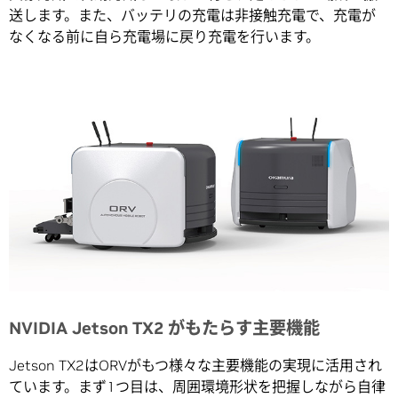
送します。また、バッテリの充電は非接触充電で、充電が
なくなる前に自ら充電場に戻り充電を行います。
NVIDIA Jetson TX2 がもたらす主要機能
Jetson TX2はORVがもつ様々な主要機能の実現に活用され
ています。まず1つ目は、周囲環境形状を把握しながら自律