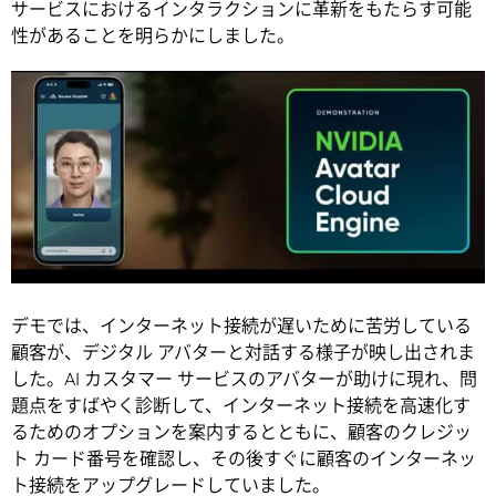
サービスにおけるインタラクションに革新をもたらす可能
性があることを明らかにしました。
デモでは、インターネット接続が遅いために苦労している
顧客が、デジタル アバターと対話する様子が映し出されま
した。AI カスタマー サービスのアバターが助けに現れ、問
題点をすばやく診断して、インターネット接続を高速化す
るためのオプションを案内するとともに、顧客のクレジッ
ト カード番号を確認し、その後すぐに顧客のインターネッ
ト接続をアップグレードしていました。