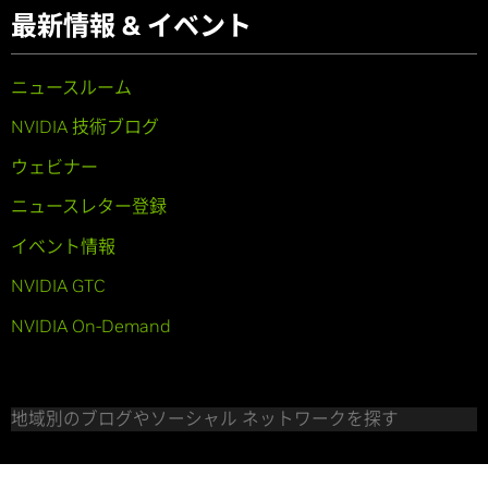
最新情報 & イベント
ニュースルーム
NVIDIA 技術ブログ
ウェビナー
ニュースレター登録
イベント情報
NVIDIA GTC
NVIDIA On-Demand
地域別のブログやソーシャル ネットワークを探す