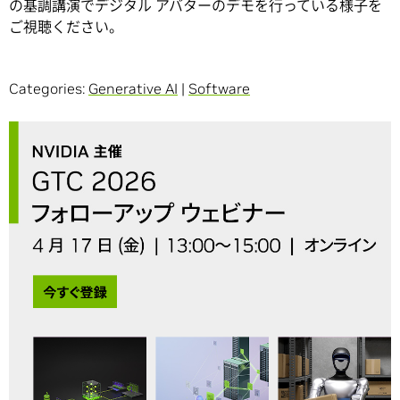
の基調講演でデジタル アバターのデモを行っている様子を
ご視聴ください。
Categories:
Generative AI
|
Software