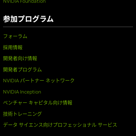
NVIDIA Foundation
参加プログラム
フォーラム
採用情報
開発者向け情報
開発者プログラム
NVIDIA パートナー ネットワーク
NVIDIA Inception
ベンチャー キャピタル向け情報
技術トレーニング
データ サイエンス向けプロフェッショナル サービス