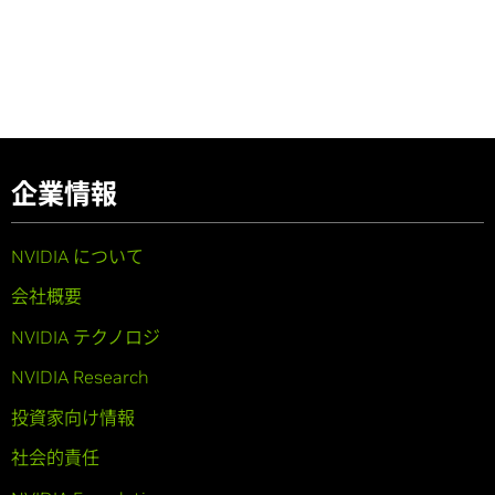
企業情報
NVIDIA について
会社概要
NVIDIA テクノロジ
NVIDIA Research
投資家向け情報
社会的責任