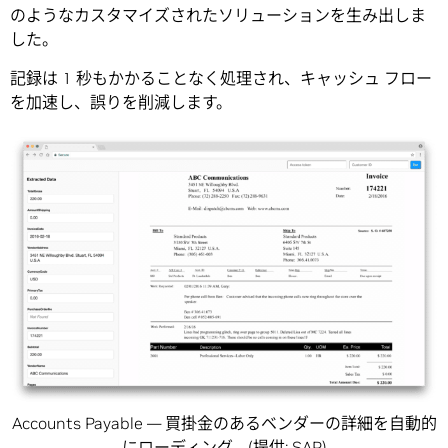
のようなカスタマイズされたソリューションを生み出しま
した。
記録は 1 秒もかかることなく処理され、キャッシュ フロー
を加速し、誤りを削減します。
Accounts Payable — 買掛金のあるベンダーの詳細を自動的
にローディング。(提供: SAP)