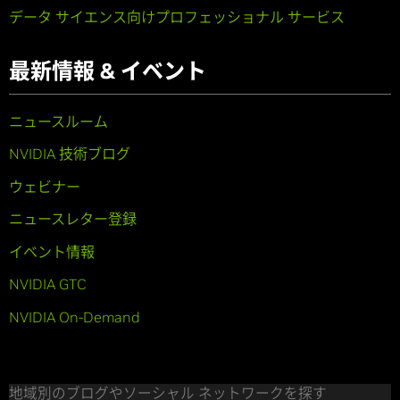
データ サイエンス向けプロフェッショナル サービス
最新情報 & イベント
ニュースルーム
NVIDIA 技術ブログ
ウェビナー
ニュースレター登録
イベント情報
NVIDIA GTC
NVIDIA On-Demand
地域別のブログやソーシャル ネットワークを探す