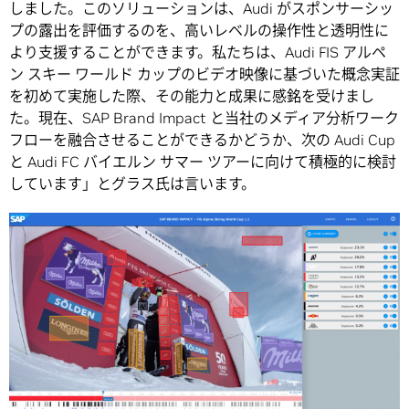
しました。このソリューションは、Audi がスポンサーシッ
プの露出を評価するのを、高いレベルの操作性と透明性に
より支援することができます。私たちは、Audi FIS アルペ
ン スキー ワールド カップのビデオ映像に基づいた概念実証
を初めて実施した際、その能力と成果に感銘を受けまし
た。現在、SAP Brand Impact と当社のメディア分析ワーク
フローを融合させることができるかどうか、次の Audi Cup
と Audi FC バイエルン サマー ツアーに向けて積極的に検討
しています」とグラス氏は言います。