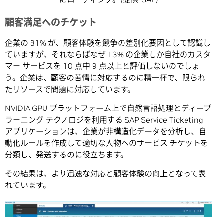
顧客満足へのチケット
企業の 81% が、顧客体験を競争の差別化要因として認識し
ていますが、それならばなぜ 13% の企業しか自社のカスタ
マー サービスを 10 点中 9 点以上と評価しないのでしょ
う。企業は、顧客の苦情に対応するのに精一杯で、限られ
たリソースで問題に対応しています。
NVIDIA GPU プラットフォーム上で自然言語処理とディープ
ラーニング テクノロジを利用する SAP Service Ticketing
アプリケーションは、企業が非構造化データを分析し、自
動化ルールを作成して適切な人物へのサービス チケットを
分類し、発送するのに役立ちます。
その結果は、より迅速な対応と顧客体験の向上となって表
れています。