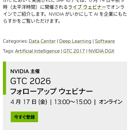
時（太平洋時間）に開催される
ライブ ウェビナー
でオンラ
インでご紹介します。NVIDIA がいかにして AI を企業にもた
らすかをご覧いただけます。
Categories:
Data Center
|
Deep Learning
|
Software
Tags:
Artificial Intelligence
|
GTC 2017
|
NVIDIA DGX