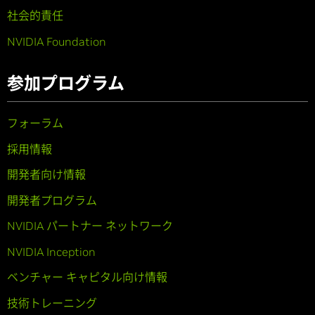
社会的責任
NVIDIA Foundation
参加プログラム
フォーラム
採用情報
開発者向け情報
開発者プログラム
NVIDIA パートナー ネットワーク
NVIDIA Inception
ベンチャー キャピタル向け情報
技術トレーニング