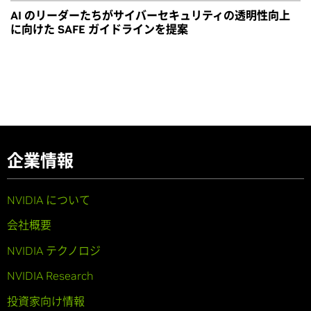
AI のリーダーたちがサイバーセキュリティの透明性向上
に向けた SAFE ガイドラインを提案
企業情報
NVIDIA について
会社概要
NVIDIA テクノロジ
NVIDIA Research
投資家向け情報