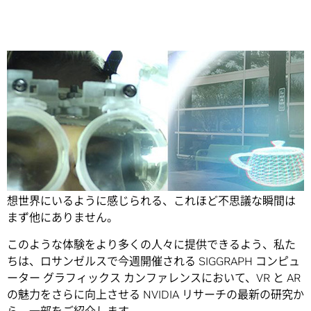
Share
ヘッドセットを素早く装着すると、すぐにイマーシブな仮
想世界にいるように感じられる、これほど不思議な瞬間は
まず他にありません。
このような体験をより多くの人々に提供できるよう、私た
ちは、ロサンゼルスで今週開催される SIGGRAPH コンピュ
ーター グラフィックス カンファレンスにおいて、VR と AR
の魅力をさらに向上させる NVIDIA リサーチの最新の研究か