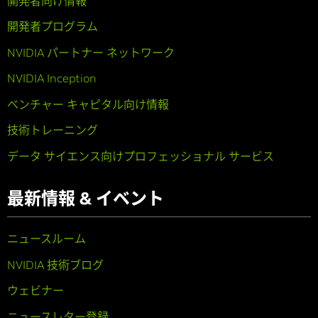
開発者向け情報
開発者プログラム
NVIDIA パートナー ネットワーク
NVIDIA Inception
ベンチャー キャピタル向け情報
技術トレーニング
データ サイエンス向けプロフェッショナル サービス
最新情報 & イベント
ニュースルーム
NVIDIA 技術ブログ
ウェビナー
ニュースレター登録