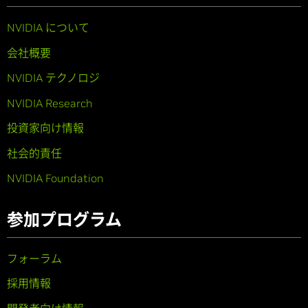
NVIDIA について
会社概要
NVIDIA テクノロジ
NVIDIA Research
投資家向け情報
社会的責任
NVIDIA Foundation
参加プログラム
フォーラム
採用情報