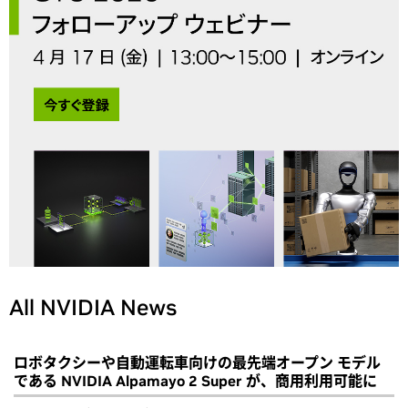
All NVIDIA News
ロボタクシーや自動運転車向けの最先端オープン モデル
である NVIDIA Alpamayo 2 Super が、商用利用可能に