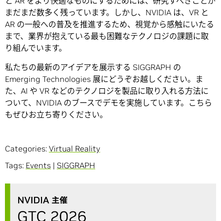
と AR をより快適なものにするためには、研究すべきことが
まだまだ数多く残っています。しかし、NVIDIA は、VR と
AR の一般への普及を推進するため、視覚から感触にいたる
まで、業界が抱えている最も困難なテクノロジの課題に取
り組んでいます。
私たちの最新のアイデアを展示する SIGGRAPH の
Emerging Technologies 展にどうぞお越しください。ま
た、AI や VR などのテクノロジを製品に取り入れる方法に
ついて、NVIDIA のブースでデモを実施しています。こちら
もぜひお立ち寄りください。
Categories:
Virtual Reality
Tags:
Events
|
SIGGRAPH