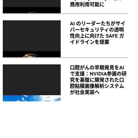
商用利用可能に
AI のリーダーたちがサイ
バーセキュリティの透明
性向上に向けた SAFE ガ
イドラインを提案
口腔がんの早期発見をAI
で支援：NVIDIA参画の研
究を基盤に開発された口
腔粘膜画像解析システム
が社会実装へ