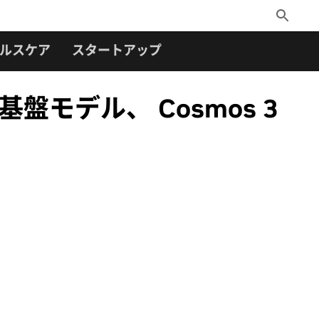
Toggle
Search
ルスケア
スタートアップ
盤モデル、 Cosmos 3