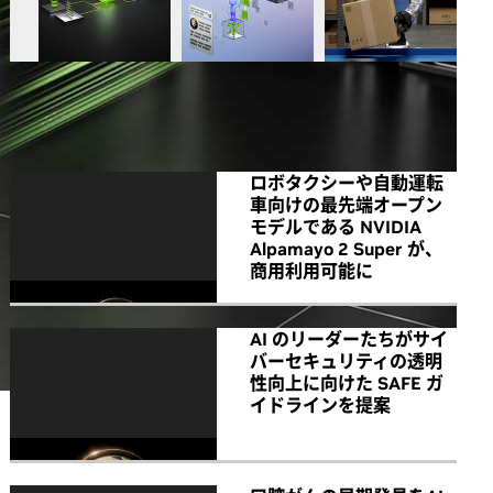
All NVIDIA News
ロボタクシーや自動運転
車向けの最先端オープン
モデルである NVIDIA
Alpamayo 2 Super が、
商用利用可能に
AI のリーダーたちがサイ
バーセキュリティの透明
性向上に向けた SAFE ガ
イドラインを提案