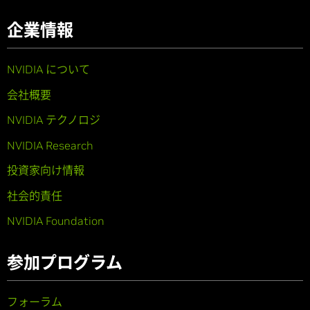
企業情報
NVIDIA について
会社概要
NVIDIA テクノロジ
NVIDIA Research
投資家向け情報
社会的責任
NVIDIA Foundation
参加プログラム
フォーラム