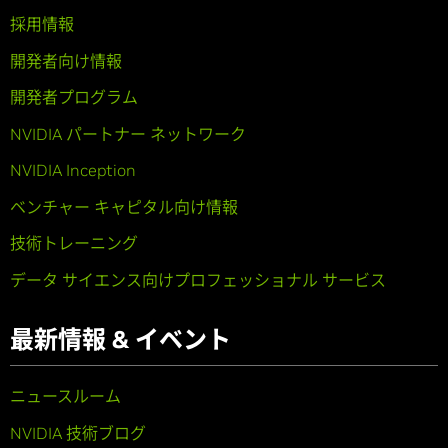
採用情報
開発者向け情報
開発者プログラム
NVIDIA パートナー ネットワーク
NVIDIA Inception
ベンチャー キャピタル向け情報
技術トレーニング
データ サイエンス向けプロフェッショナル サービス
最新情報 & イベント
ニュースルーム
NVIDIA 技術ブログ