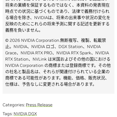
将来の業績を保証するものではなく、本資料の発表現在
時点での状況に基づくものであり、法律で義務付けられ
る場合を除き、NVIDIAは、将来の出来事や状況の変化を
反映のためにこれらの将来予測に関する記述を更新する
義務を負いません。
© 2026 NVIDIA Corporation.無断複写、複製、転載禁
止。NVIDIA、NVIDIA ロゴ、DGX Station、NVIDIA
Grace、NVIDIA RTX PRO、NVIDIA RTX Spark、NVIDIA
RTX Station、NVLink は米国およびその他の国における
NVIDIA Corporation の商標または登録商標です。その他
の社名と製品名は、それらが関連付けられている企業の
商標である可能性があります。機能、価格、販売状況、
仕様は、予告なしに変更される場合があります。
Categories:
Press Release
Tags:
NVIDIA DGX