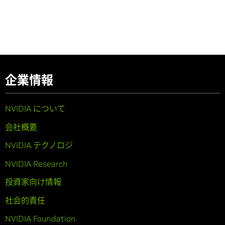
企業情報
NVIDIA について
会社概要
NVIDIA テクノロジ
NVIDIA Research
投資家向け情報
社会的責任
NVIDIA Foundation