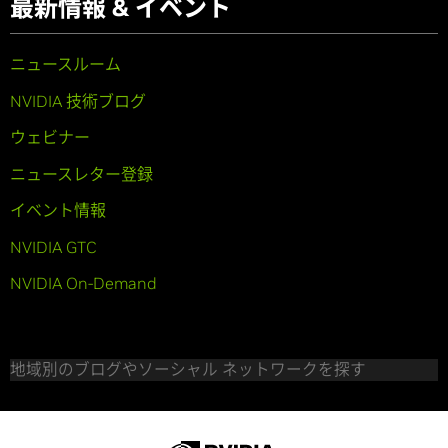
最新情報 & イベント
ニュースルーム
NVIDIA 技術ブログ
ウェビナー
ニュースレター登録
イベント情報
NVIDIA GTC
NVIDIA On-Demand
地域別のブログやソーシャル ネットワークを探す