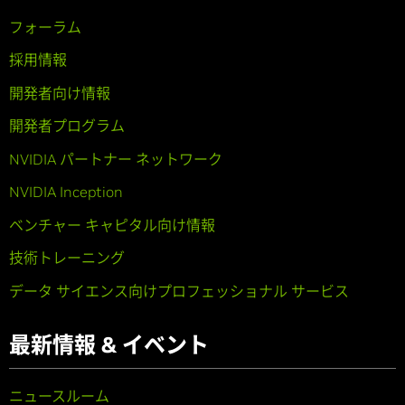
フォーラム
採用情報
開発者向け情報
開発者プログラム
NVIDIA パートナー ネットワーク
NVIDIA Inception
ベンチャー キャピタル向け情報
技術トレーニング
データ サイエンス向けプロフェッショナル サービス
最新情報 & イベント
ニュースルーム