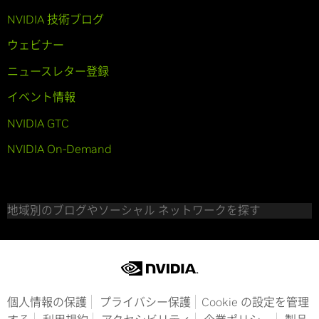
NVIDIA 技術ブログ
ウェビナー
ニュースレター登録
イベント情報
NVIDIA GTC
NVIDIA On-Demand
地域別のブログやソーシャル ネットワークを探す
個人情報の保護
プライバシー保護
Cookie の設定を管理