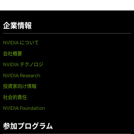
企業情報
NVIDIA について
会社概要
NVIDIA テクノロジ
NVIDIA Research
投資家向け情報
社会的責任
NVIDIA Foundation
参加プログラム