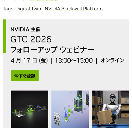
Tags:
Digital Twin
|
NVIDIA Blackwell Platform