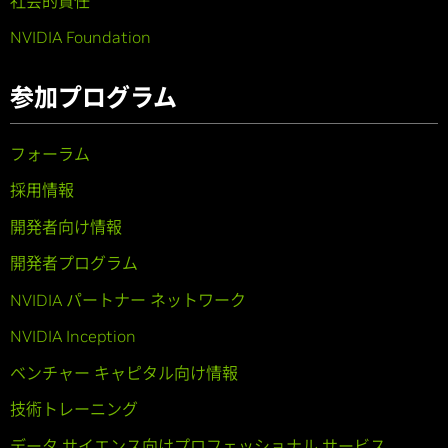
社会的責任
NVIDIA Foundation
参加プログラム
フォーラム
採用情報
開発者向け情報
開発者プログラム
NVIDIA パートナー ネットワーク
NVIDIA Inception
ベンチャー キャピタル向け情報
技術トレーニング
データ サイエンス向けプロフェッショナル サービス