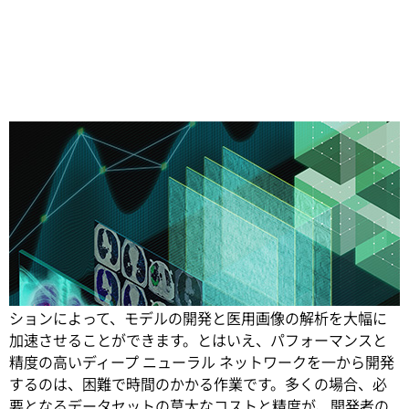
Share
ディープラーニングによるアノテーションとセグメンテー
ションによって、モデルの開発と医用画像の解析を大幅に
加速させることができます。
とはいえ、パフォーマンスと
精度の高いディープ ニューラル ネットワークを一から開発
するのは、困難で時間のかかる作業です。多くの場合、必
要となるデータセットの莫大なコストと精度が、開発者の