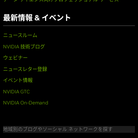
最新情報 & イベント
ニュースルーム
NVIDIA 技術ブログ
ウェビナー
ニュースレター登録
イベント情報
NVIDIA GTC
NVIDIA On-Demand
地域別のブログやソーシャル ネットワークを探す