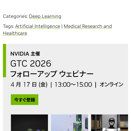
Categories:
Deep Learning
Tags:
Artificial Intelligence
|
Medical Research and
Healthcare