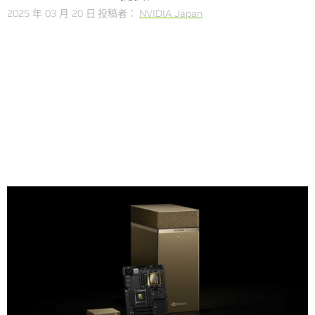
2025 年 03 月 20 日
投稿者：
NVIDIA Japan
Share