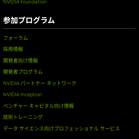
NVIDIA Foundation
参加プログラム
フォーラム
採用情報
開発者向け情報
開発者プログラム
NVIDIA パートナー ネットワーク
NVIDIA Inception
ベンチャー キャピタル向け情報
技術トレーニング
データ サイエンス向けプロフェッショナル サービス