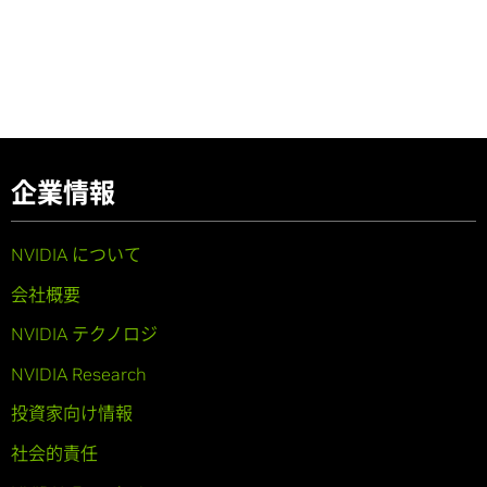
企業情報
NVIDIA について
会社概要
NVIDIA テクノロジ
NVIDIA Research
投資家向け情報
社会的責任