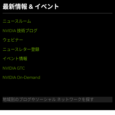
最新情報 & イベント
ニュースルーム
NVIDIA 技術ブログ
ウェビナー
ニュースレター登録
イベント情報
NVIDIA GTC
NVIDIA On-Demand
地域別のブログやソーシャル ネットワークを探す