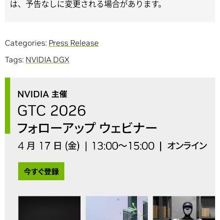
は、予告なしに変更される場合があります。
Categories:
Press Release
Tags:
NVIDIA DGX