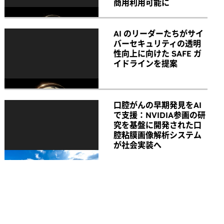
商用利用可能に
AI のリーダーたちがサイ
バーセキュリティの透明
性向上に向けた SAFE ガ
イドラインを提案
口腔がんの早期発見をAI
で支援：NVIDIA参画の研
究を基盤に開発された口
腔粘膜画像解析システム
が社会実装へ