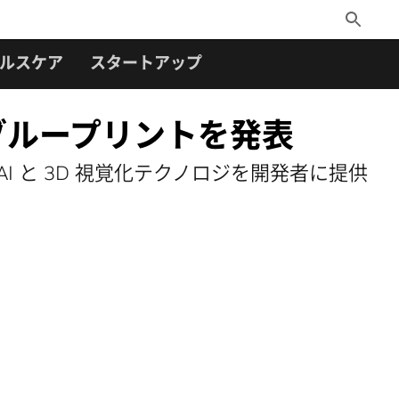
Toggle
Search
ルスケア
スタートアップ
用ブループリントを発表
 と 3D 視覚化テクノロジを開発者に提供