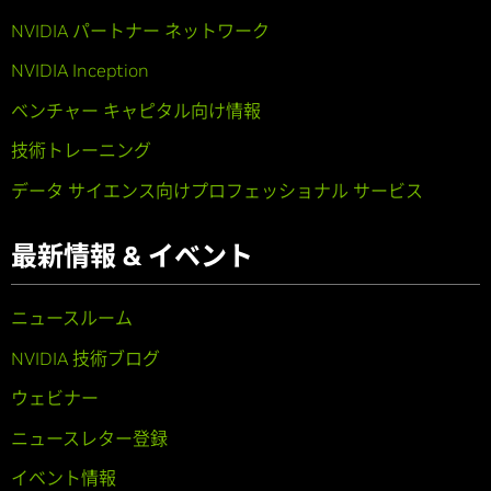
NVIDIA パートナー ネットワーク
NVIDIA Inception
ベンチャー キャピタル向け情報
技術トレーニング
データ サイエンス向けプロフェッショナル サービス
最新情報 & イベント
ニュースルーム
NVIDIA 技術ブログ
ウェビナー
ニュースレター登録
イベント情報