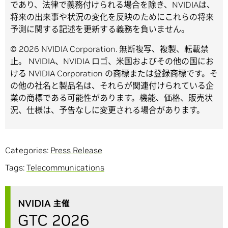
であり、法律で義務付けられる場合を除き、NVIDIAは、
将来の出来事や状況の変化を反映のためにこれらの将来
予測に関する記述を更新する義務を負いません。
© 2026 NVIDIA Corporation. 無断複写、複製、転載禁
止。 NVIDIA、NVIDIA ロゴ、米国およびその他の国にお
ける NVIDIA Corporation の商標または登録商標です。そ
の他の社名と製品名は、それらが関連付けられている企
業の商標である可能性があります。機能、価格、販売状
況、仕様は、予告なしに変更される場合があります。
Categories:
Press Release
Tags:
Telecommunications