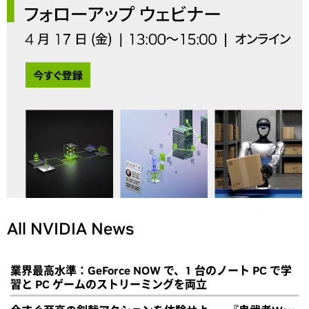
All NVIDIA News
業界最高水準：GeForce NOW で、1 台のノート PC で学
習と PC ゲームのストリーミングを両立