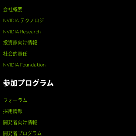
会社概要
NVIDIA テクノロジ
NVIDIA Research
投資家向け情報
社会的責任
NVIDIA Foundation
参加プログラム
フォーラム
採用情報
開発者向け情報
開発者プログラム