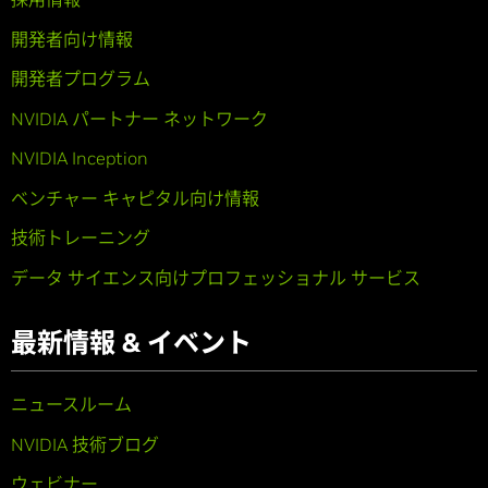
開発者向け情報
開発者プログラム
NVIDIA パートナー ネットワーク
NVIDIA Inception
ベンチャー キャピタル向け情報
技術トレーニング
データ サイエンス向けプロフェッショナル サービス
最新情報 & イベント
ニュースルーム
NVIDIA 技術ブログ
ウェビナー