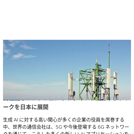
Share
高性能なソフトウェア デファインド無線ネットワ
ークを日本に展開
生成 AI に対する高い関心が多くの企業の役員を席巻する
中、世界の通信会社は、5G や今後登場する 6G ネットワー