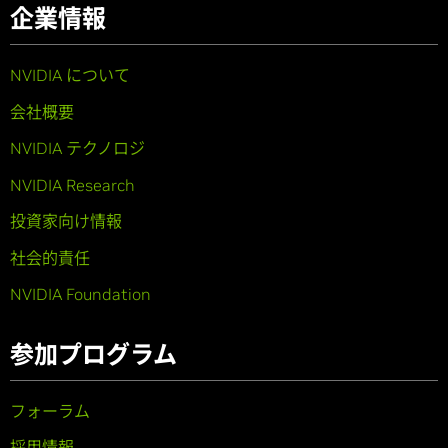
企業情報
NVIDIA について
会社概要
NVIDIA テクノロジ
NVIDIA Research
投資家向け情報
社会的責任
NVIDIA Foundation
参加プログラム
フォーラム
採用情報