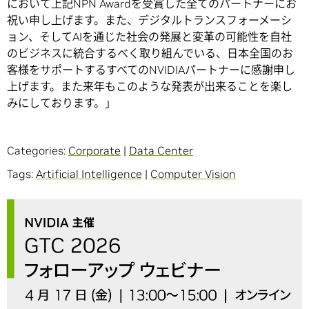
において上記NPN Awardを受賞した全てのパートナーにお
祝い申し上げます。また、デジタルトランスフォーメーシ
ョン、そしてAIを通じた社会の発展と変革の可能性を自社
のビジネスに統合するべく取り組んでいる、日本全国のお
客様をサポートするすべてのNVIDIAパートナーに感謝申し
上げます。また来年もこのような発表が出来ることを楽し
みにしております。」
Categories:
Corporate
|
Data Center
Tags:
Artificial Intelligence
|
Computer Vision