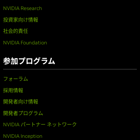
NVIDIA Research
投資家向け情報
社会的責任
NVIDIA Foundation
参加プログラム
フォーラム
採用情報
開発者向け情報
開発者プログラム
NVIDIA パートナー ネットワーク
NVIDIA Inception