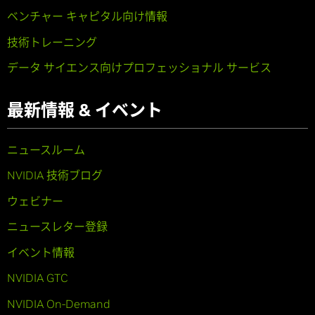
ベンチャー キャピタル向け情報
技術トレーニング
データ サイエンス向けプロフェッショナル サービス
最新情報 & イベント
ニュースルーム
NVIDIA 技術ブログ
ウェビナー
ニュースレター登録
イベント情報
NVIDIA GTC
NVIDIA On-Demand