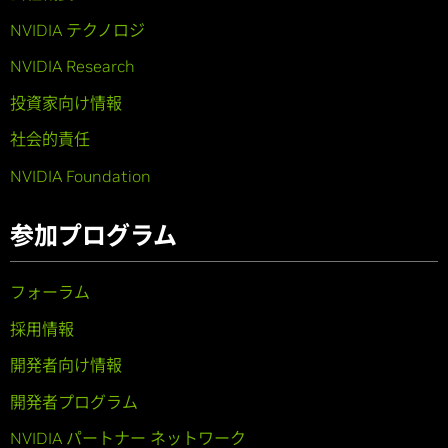
NVIDIA テクノロジ
NVIDIA Research
投資家向け情報
社会的責任
NVIDIA Foundation
参加プログラム
フォーラム
採用情報
開発者向け情報
開発者プログラム
NVIDIA パートナー ネットワーク