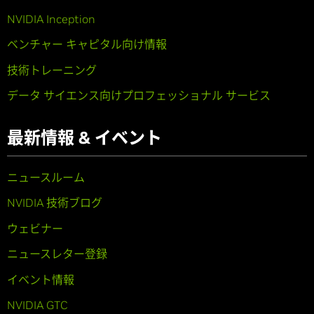
NVIDIA Inception
ベンチャー キャピタル向け情報
技術トレーニング
データ サイエンス向けプロフェッショナル サービス
最新情報 & イベント
ニュースルーム
NVIDIA 技術ブログ
ウェビナー
ニュースレター登録
イベント情報
NVIDIA GTC