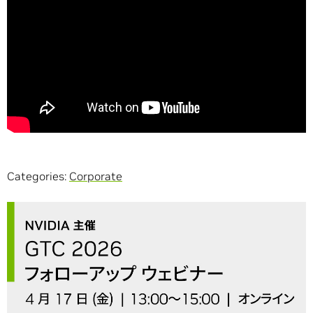
Categories:
Corporate