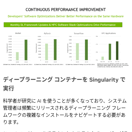
ディープラーニング コンテナーを Singularity で
実行
科学者が研究に AI を使うことが多くなっており、システム
管理者は頻繁にリリースされるディープラーニング フレー
ムワークの複雑なインストールをナビゲートする必要があ
ります。