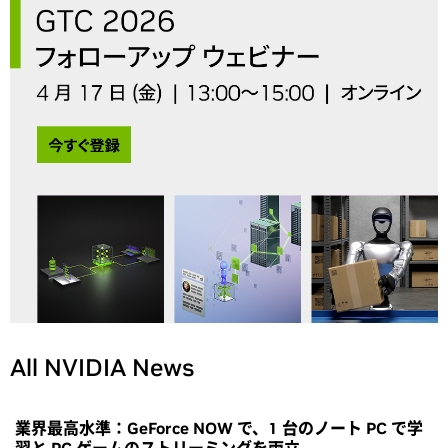
All NVIDIA News
業界最高水準：GeForce NOW で、1 台のノート PC で学