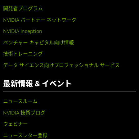
開発者プログラム
NVIDIA パートナー ネットワーク
NVIDIA Inception
ベンチャー キャピタル向け情報
技術トレーニング
データ サイエンス向けプロフェッショナル サービス
最新情報 & イベント
ニュースルーム
NVIDIA 技術ブログ
ウェビナー
ニュースレター登録