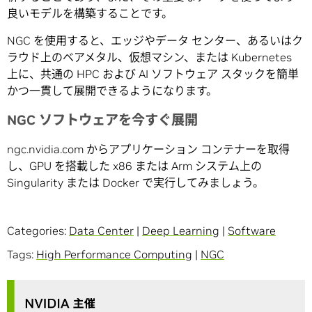
良いモデルを構築することです。
NGC を使用すると、エッジやデータ センター、あるいはク
ラウド上のベアメタル、仮想マシン、または Kubernetes
上に、共通の HPC および AI ソフトウェア スタックを簡単
かつ一貫して展開できるようになります。
NGC ソフトウェアを今すぐ展開
ngc.nvidia.com からアプリケーション コンテナーを取得
し、GPU を搭載した x86 または Arm システム上の
Singularity または Docker で実行してみましょう。
Categories:
Data Center
|
Deep Learning
|
Software
Tags:
High Performance Computing
|
NGC