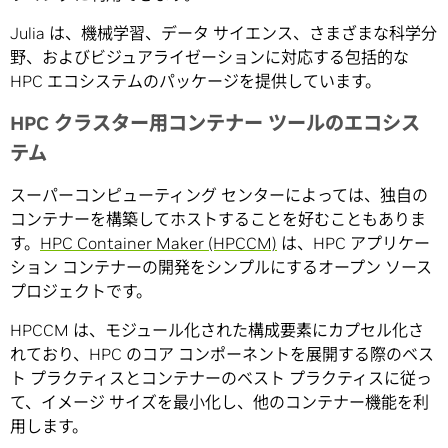
Julia は、機械学習、データ サイエンス、さまざまな科学分
野、およびビジュアライゼーションに対応する包括的な
HPC エコシステムのパッケージを提供しています。
HPC クラスター用コンテナー ツールのエコシス
テム
スーパーコンピューティング センターによっては、独自の
コンテナーを構築してホストすることを好むこともありま
す。
HPC Container Maker (HPCCM)
は、HPC アプリケー
ション コンテナーの開発をシンプルにするオープン ソース
プロジェクトです。
HPCCM は、モジュール化された構成要素にカプセル化さ
れており、HPC のコア コンポーネントを展開する際のベス
ト プラクティスとコンテナーのベスト プラクティスに従っ
て、イメージ サイズを最小化し、他のコンテナー機能を利
用します。