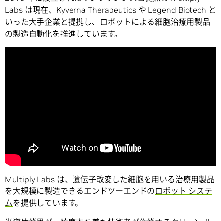
Labs は現在、Kyverna Therapeutics や Legend Biotech と
いった大手企業と提携し、ロボットによる細胞治療用製品
の製造自動化を推進しています。
Multiply Labs は、遺伝子改変した細胞を用いる治療用製品
を大規模に製造できるエンドツーエンドの
ロボット システ
ム
を提供しています。