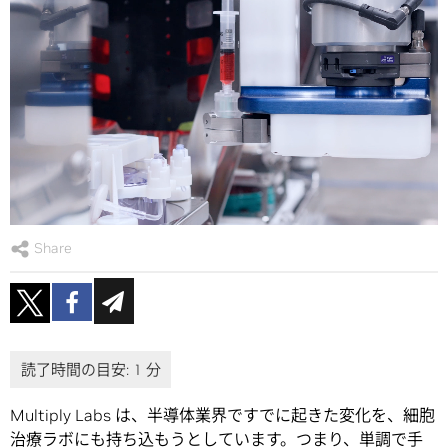
Share
Multiply Labs は、半導体業界ですでに起きた変化を、細胞
治療ラボにも持ち込もうとしています。つまり、単調で手