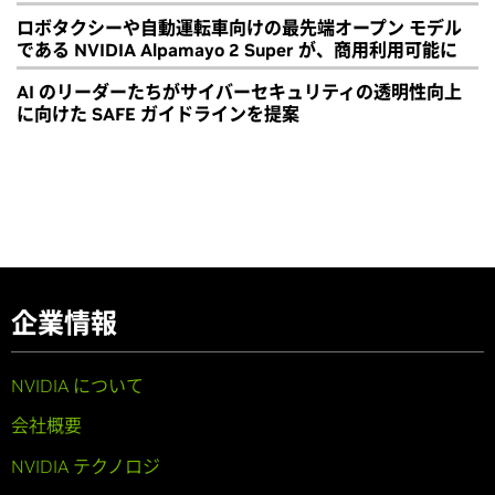
ロボタクシーや自動運転車向けの最先端オープン モデル
である NVIDIA Alpamayo 2 Super が、商用利用可能に
AI のリーダーたちがサイバーセキュリティの透明性向上
に向けた SAFE ガイドラインを提案
企業情報
NVIDIA について
会社概要
NVIDIA テクノロジ