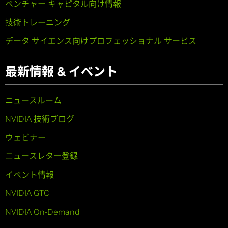
ベンチャー キャピタル向け情報
技術トレーニング
データ サイエンス向けプロフェッショナル サービス
最新情報 & イベント
ニュースルーム
NVIDIA 技術ブログ
ウェビナー
ニュースレター登録
イベント情報
NVIDIA GTC
NVIDIA On-Demand