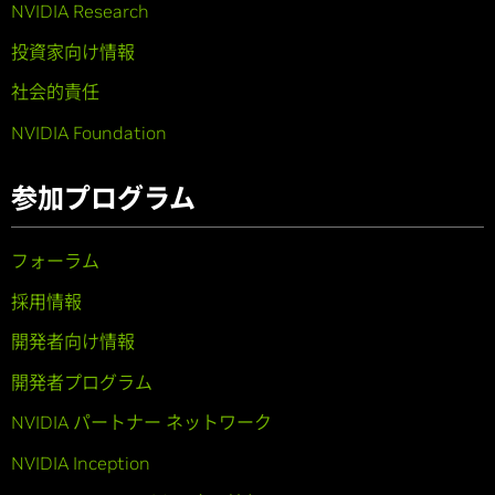
NVIDIA Research
投資家向け情報
社会的責任
NVIDIA Foundation
参加プログラム
フォーラム
採用情報
開発者向け情報
開発者プログラム
NVIDIA パートナー ネットワーク
NVIDIA Inception