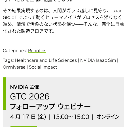
その結果実現するのは、人間がガラス越しに見守り、Isaac
GR00T によって動くヒューマノイドがプロセスを滞りなく
進め、清潔で汚染のない状態を保つ――そんな、完全に自動
化された製造フロアです。
Categories:
Robotics
Tags:
Healthcare and Life Sciences
|
NVIDIA Isaac Sim
|
Omniverse
|
Social Impact