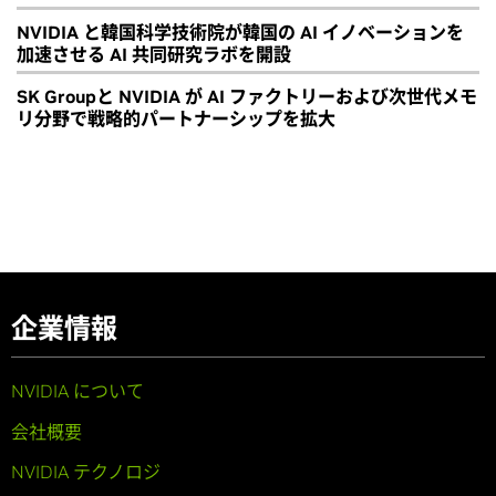
NVIDIA と韓国科学技術院が韓国の AI イノベーションを
加速させる AI 共同研究ラボを開設
SK Groupと NVIDIA が AI ファクトリーおよび次世代メモ
リ分野で戦略的パートナーシップを拡大
企業情報
NVIDIA について
会社概要
NVIDIA テクノロジ