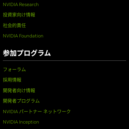
NVIDIA Research
投資家向け情報
社会的責任
NVIDIA Foundation
参加プログラム
フォーラム
採用情報
開発者向け情報
開発者プログラム
NVIDIA パートナー ネットワーク
NVIDIA Inception