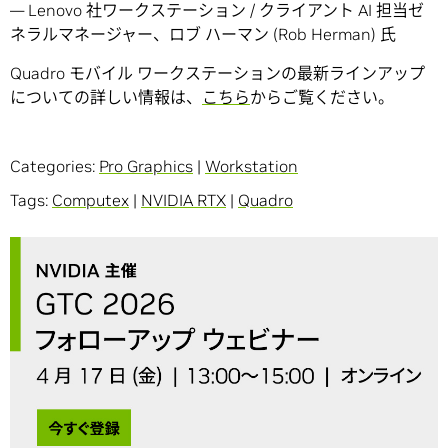
— Lenovo 社ワークステーション / クライアント AI 担当ゼ
ネラルマネージャー、ロブ ハーマン (Rob Herman) 氏
Quadro モバイル ワークステーションの最新ラインアップ
についての詳しい情報は、
こちら
からご覧ください。
Categories:
Pro Graphics
|
Workstation
Tags:
Computex
|
NVIDIA RTX
|
Quadro