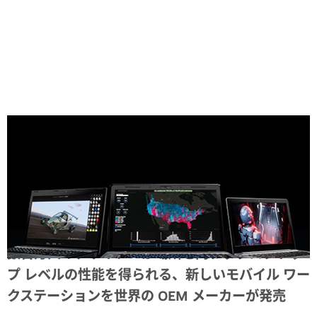
Share
数百万人のデザイナーが場所を問わずデスクトッ
プ レベルの性能を得られる、新しいモバイル ワー
クステーションを世界の OEM メーカーが発売