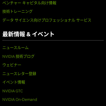
ベンチャー キャピタル向け情報
技術トレーニング
データ サイエンス向けプロフェッショナル サービス
最新情報 & イベント
ニュースルーム
NVIDIA 技術ブログ
ウェビナー
ニュースレター登録
イベント情報
NVIDIA GTC
NVIDIA On-Demand