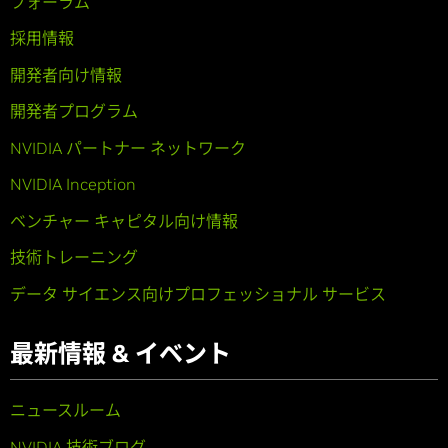
フォーラム
採用情報
開発者向け情報
開発者プログラム
NVIDIA パートナー ネットワーク
NVIDIA Inception
ベンチャー キャピタル向け情報
技術トレーニング
データ サイエンス向けプロフェッショナル サービス
最新情報 & イベント
ニュースルーム
NVIDIA 技術ブログ