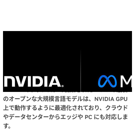
Share
NVIDIA のテクノロジで構築された Meta の最新
のオープンな大規模言語モデルは、NVIDIA GPU
上で動作するように最適化されており、クラウド
やデータセンターからエッジや PC にも対応しま
す。