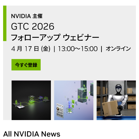
All NVIDIA News