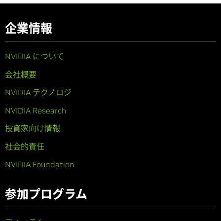
企業情報
NVIDIA について
会社概要
NVIDIA テクノロジ
NVIDIA Research
投資家向け情報
社会的責任
NVIDIA Foundation
参加プログラム