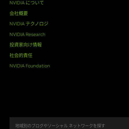
NVIDIA について
会社概要
NVIDIA テクノロジ
NVIDIA Research
投資家向け情報
社会的責任
NVIDIA Foundation
地域別のブログやソーシャル ネットワークを探す