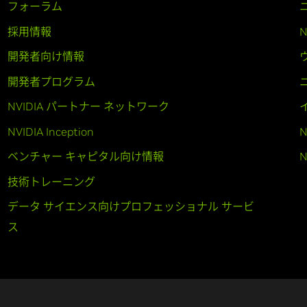
フォーラム
採用情報
開発者向け情報
開発者プログラム
NVIDIA パートナー ネットワーク
NVIDIA Inception
N
ベンチャー キャピタル向け情報
N
技術トレーニング
データ サイエンス向けプロフェッショナル サービ
ス