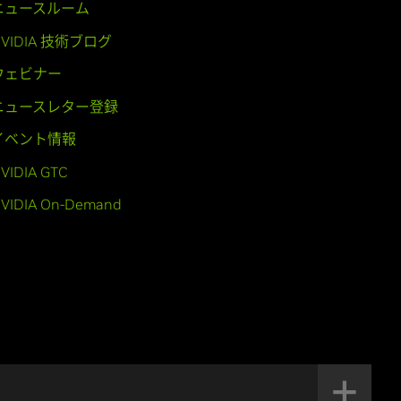
ニュースルーム
NVIDIA 技術ブログ
ウェビナー
ニュースレター登録
イベント情報
VIDIA GTC
VIDIA On-Demand