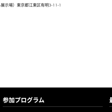
展示場）東京都江東区有明3-11-1
参加プログラム