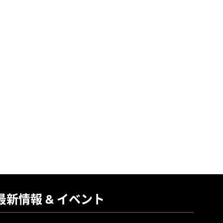
最新情報 & イベント