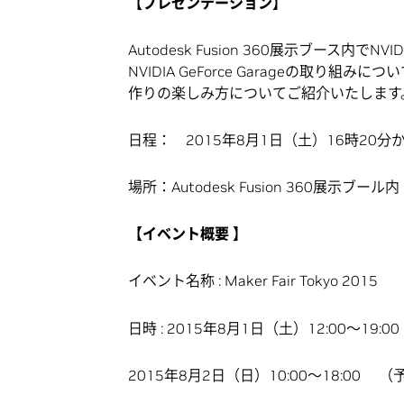
【プレゼンテーション】
Autodesk Fusion 360展示ブース
NVIDIA GeForce Garageの取り
作りの楽しみ方についてご紹介いたします
日程： 2015年8月1日（土）16時20分か
場所：Autodesk Fusion 360展示ブール内
【イベント概要 】
イベント名称 : Maker Fair Tokyo 2015
日時 : 2015年8月1日（土）12:00～19:
2015年8月2日（日）10:00～18:00 （