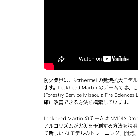
防火業界は、Rothermel の延焼拡大
ます。Lockheed Martin のチー
(Forestry Service Missoula Fir
確に改善できる方法を模索しています。
Lockheed Martin のチームは NVIDIA
アルゴリズムが火災を予測する方法を説明
て新しい AI モデルのトレーニング、開