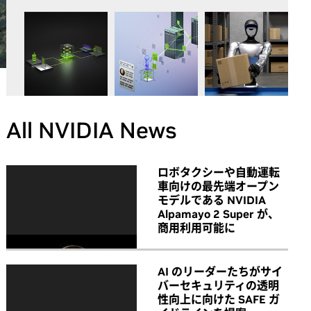
All NVIDIA News
ロボタクシーや自動運転
車向けの最先端オープン
モデルである NVIDIA
Alpamayo 2 Super が、
商用利用可能に
AI のリーダーたちがサイ
バーセキュリティの透明
性向上に向けた SAFE ガ