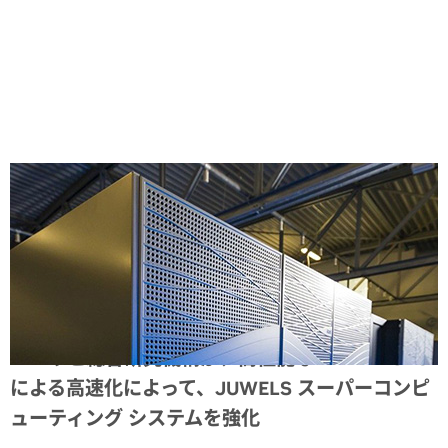
Share
ユーリヒ総合研究機構が、高性能な NVIDIA GPU
による高速化によって、JUWELS スーパーコンピ
ューティング システムを強化