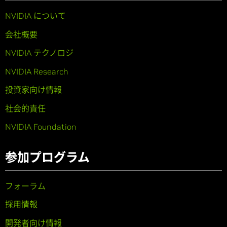
NVIDIA について
会社概要
NVIDIA テクノロジ
NVIDIA Research
投資家向け情報
社会的責任
NVIDIA Foundation
参加プログラム
フォーラム
採用情報
開発者向け情報