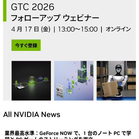
All NVIDIA News
業界最高水準：GeForce NOW で、1 台のノート PC で学