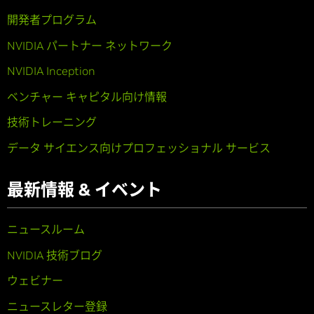
開発者プログラム
NVIDIA パートナー ネットワーク
NVIDIA Inception
ベンチャー キャピタル向け情報
技術トレーニング
データ サイエンス向けプロフェッショナル サービス
最新情報 & イベント
ニュースルーム
NVIDIA 技術ブログ
ウェビナー
ニュースレター登録