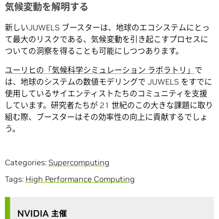
気候変動を解明する
新しいJUWELS ブースターは、地球のエコシステムにとっ
て最大のリスクである、気候変動を引き起こすプロセスに
ついての洞察を得ることも可能にしつつあります。
ユーリヒの「気候科学シミュレーション ラボラトリ」
で
は、地球のシステムの数値モデリングで JUWELS をすでに
使用しているサイエンティストたちのコミュニティを支援
しています。研究者たちが 21 世紀のこの大きな課題に取り
組む際、ブースターはその効率性の向上に貢献するでしょ
う。
Categories:
Supercomputing
Tags:
High Performance Computing