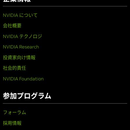
NVIDIA について
会社概要
NVIDIA テクノロジ
NVIDIA Research
投資家向け情報
社会的責任
NVIDIA Foundation
参加プログラム
フォーラム
採用情報