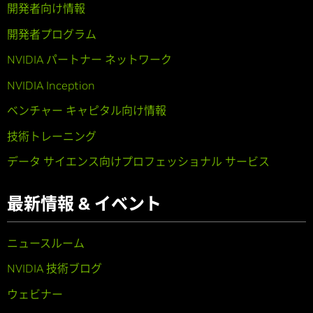
開発者向け情報
開発者プログラム
NVIDIA パートナー ネットワーク
NVIDIA Inception
ベンチャー キャピタル向け情報
技術トレーニング
データ サイエンス向けプロフェッショナル サービス
最新情報 & イベント
ニュースルーム
NVIDIA 技術ブログ
ウェビナー