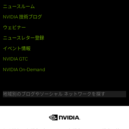
ニュースルーム
NVIDIA 技術ブログ
ウェビナー
ニュースレター登録
イベント情報
NVIDIA GTC
NVIDIA On-Demand
地域別のブログやソーシャル ネットワークを探す