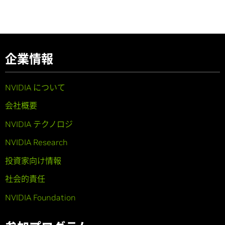
企業情報
NVIDIA について
会社概要
NVIDIA テクノロジ
NVIDIA Research
投資家向け情報
社会的責任
NVIDIA Foundation