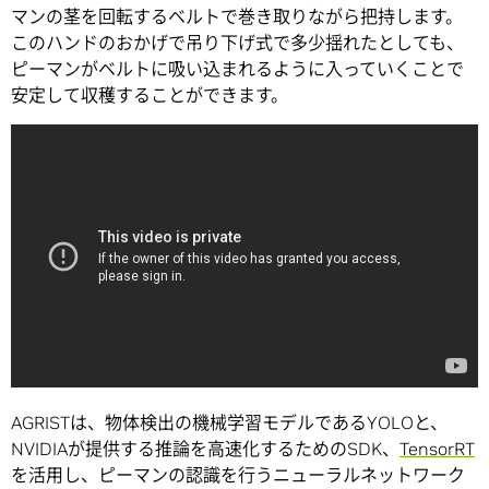
マンの茎を回転するベルトで巻き取りながら把持します。
このハンドのおかげで吊り下げ式で多少揺れたとしても、
ピーマンがベルトに吸い込まれるように入っていくことで
安定して収穫することができます。
AGRISTは、物体検出の機械学習モデルであるYOLOと、
NVIDIAが提供する推論を高速化するためのSDK、
TensorRT
を活用し、ピーマンの認識を行うニューラルネットワーク