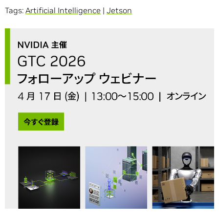
Tags:
Artificial Intelligence
|
Jetson