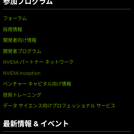
参加プログラム
フォーラム
採用情報
開発者向け情報
開発者プログラム
NVIDIA パートナー ネットワーク
NVIDIA Inception
ベンチャー キャピタル向け情報
技術トレーニング
データ サイエンス向けプロフェッショナル サービス
最新情報 & イベント