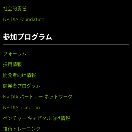
社会的責任
NVIDIA Foundation
参加プログラム
フォーラム
採用情報
開発者向け情報
開発者プログラム
NVIDIA パートナー ネットワーク
NVIDIA Inception
ベンチャー キャピタル向け情報
技術トレーニング