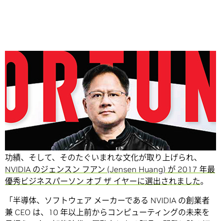
Share
このたび、『FORTUNE (フォーチュン)』誌で、NVIDIA の
功績、そして、そのたぐいまれな文化が取り上げられ、
NVIDIA のジェンスン フアン (Jensen Huang) が 2017 年最
優秀ビジネスパーソン オブ ザ イヤーに選出されました
。
「半導体、ソフトウェア メーカーである NVIDIA の創業者
兼 CEO は、10 年以上前からコンピューティングの未来を