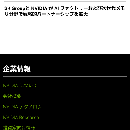
SK Groupと NVIDIA が AI ファクトリーおよび次世代メモ
リ分野で戦略的パートナーシップを拡大
企業情報
NVIDIA について
会社概要
NVIDIA テクノロジ
NVIDIA Research
投資家向け情報