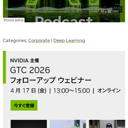
Categories:
Corporate
|
Deep Learning