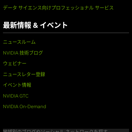
データ サイエンス向けプロフェッショナル サービス
最新情報 & イベント
ニュースルーム
NVIDIA 技術ブログ
ウェビナー
ニュースレター登録
イベント情報
NVIDIA GTC
NVIDIA On-Demand
地域別のブログやソーシャル ネットワークを探す