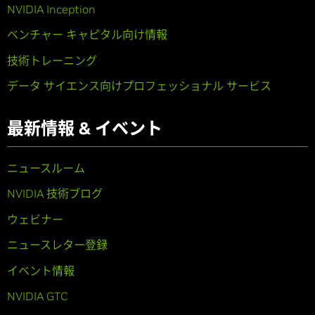
NVIDIA Inception
ベンチャー キャピタル向け情報
技術トレーニング
データ サイエンス向けプロフェッショナル サービス
最新情報 & イベント
ニュースルーム
NVIDIA 技術ブログ
ウェビナー
ニュースレター登録
イベント情報
NVIDIA GTC