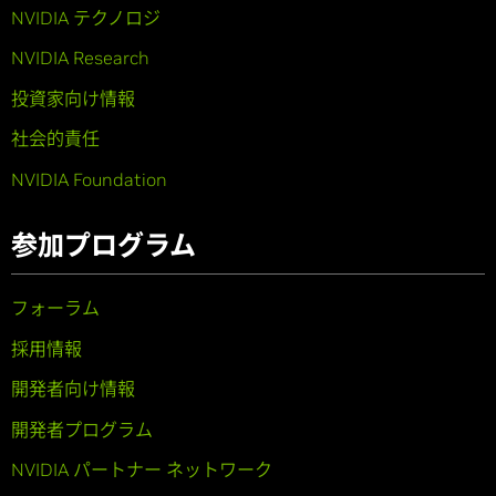
NVIDIA テクノロジ
NVIDIA Research
投資家向け情報
社会的責任
NVIDIA Foundation
参加プログラム
フォーラム
採用情報
開発者向け情報
開発者プログラム
NVIDIA パートナー ネットワーク