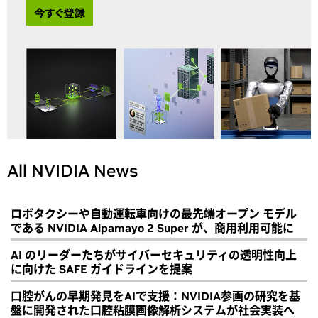
All NVIDIA News
ロボタクシーや自動運転車向けの最先端オープン モデル
である NVIDIA Alpamayo 2 Super が、商用利用可能に
AI のリーダーたちがサイバーセキュリティの透明性向上
に向けた SAFE ガイドラインを提案
口腔がんの早期発見をAIで支援：NVIDIA参画の研究を基
盤に開発された口腔粘膜画像解析システムが社会実装へ