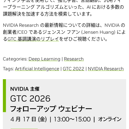
ープラーニング アルゴリズムといった、AI における多数の
課題解決を加速する方法を模索しています。
NVIDIA Research の最新情報についての詳細は、NVIDIA の
創業者/CEO であるジェンスン フアン (Jensen Huang) によ
る
GTC 基調講演のリプレイ
をぜひご視聴ください。
Categories:
Deep Learning
|
Research
Tags:
Artificial Intelligence
|
GTC 2022
|
NVIDIA Research