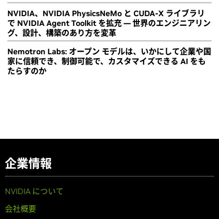
NVIDIA、NVIDIA PhysicsNeMo と CUDA-X ライブラリ
で NVIDIA Agent Toolkit を拡充 ― 世界のエンジニアリン
グ、設計、構築のあり方を変革
Nemotron Labs: オープン モデルは、いかにして企業や国
家に信頼でき、制御可能で、カスタマイズできる AI をも
たらすのか
企業情報
NVIDIA について
会社概要