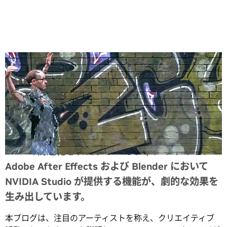
Share
GPU で高速化されたクリエイティブ アプリと、
Adobe After Effects および Blender において
NVIDIA Studio が提供する機能が、劇的な効果を
生み出しています。
本ブログは、注目のアーティストを称え、クリエイティブ