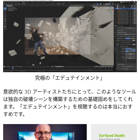
究極の「エデュテインメント」
意欲的な 3D アーティストたちにとって、このようなツール
は独自の破壊シーンを構築するための基礎固めをしてくれ
ます。「エデュテインメント」を視聴するのは本当におす
すめです。