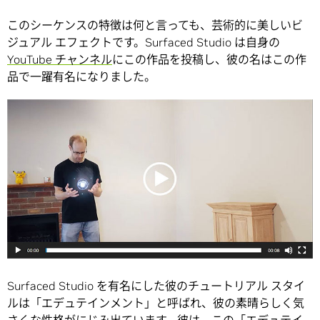
このシーケンスの特徴は何と言っても、芸術的に美しいビ
ジュアル エフェクトです。Surfaced Studio は自身の
YouTube チャンネル
にこの作品を投稿し、彼の名はこの作
品で一躍有名になりました。
Surfaced Studio を有名にした彼のチュートリアル スタイ
ルは「エデュテインメント」と呼ばれ、彼の素晴らしく気