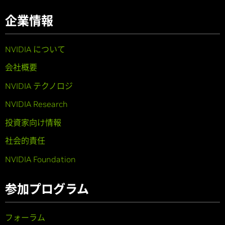
企業情報
NVIDIA について
会社概要
NVIDIA テクノロジ
NVIDIA Research
投資家向け情報
社会的責任
NVIDIA Foundation
参加プログラム
フォーラム