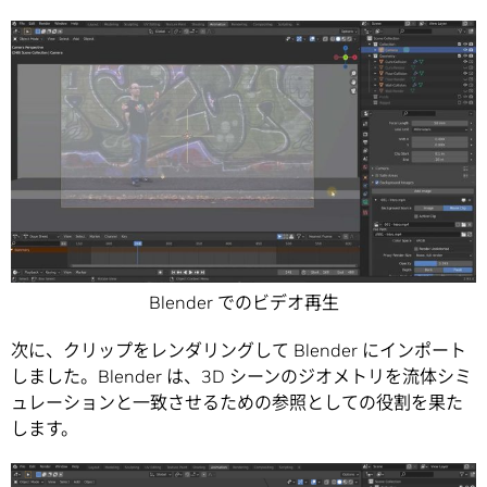
Blender でのビデオ再生
次に、クリップをレンダリングして Blender にインポート
しました。Blender は、3D シーンのジオメトリを流体シミ
ュレーションと一致させるための参照としての役割を果た
します。