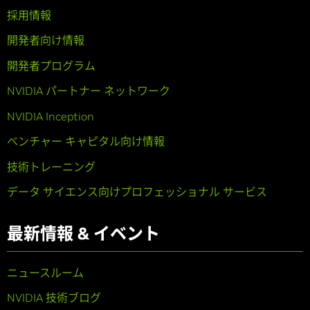
採用情報
開発者向け情報
開発者プログラム
NVIDIA パートナー ネットワーク
NVIDIA Inception
ベンチャー キャピタル向け情報
技術トレーニング
データ サイエンス向けプロフェッショナル サービス
最新情報 & イベント
ニュースルーム
NVIDIA 技術ブログ