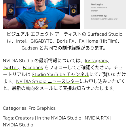
ビジュアル エフェクト アーティストの Surfaced Studio
は、Intel、GIGABYTE、Boris FX、FX Home (HitFilm)、
Gudsen と共同での制作経験があります。
NVIDIA Studio の最新情報については、
Instagram
、
Twitter
、
Facebook
をフォローしてご確認ください。チュ
ートリアルは
Studio YouTube チャンネル
にてご覧いただけ
ます。
NVIDIA Studio ニュースレター
にお申し込みいただく
と、最新の動向をメールにて直接お知らせいたします。
Categories:
Pro Graphics
Tags:
Creators
|
In the NVIDIA Studio
|
NVIDIA RTX
|
NVIDIA Studio