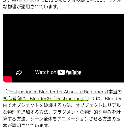
な物理が適用されています。
「
Destruction in Blender for Absolute Beginners (本当の
初心者向け、Blenderの「Destruction」)
」では、Blender
内でオブジェクトを破壊する方法、オブジェクトにリアル
な物理を追加する方法、フラグメントの物理的な重みを計
算する方法、シーン全体をアニメーションさせる方法の基
本が説明されています。