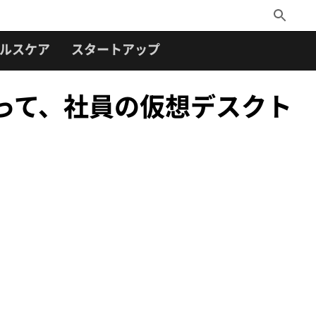
Toggle
Search
ルスケア
スタートアップ
によって、社員の仮想デスクト