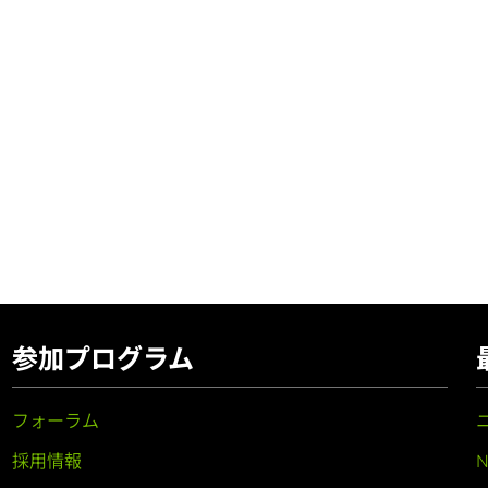
参加プログラム
フォーラム
採用情報