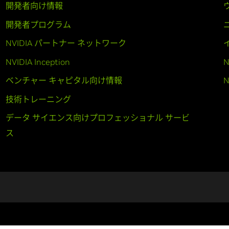
開発者向け情報
開発者プログラム
NVIDIA パートナー ネットワーク
NVIDIA Inception
N
ベンチャー キャピタル向け情報
N
技術トレーニング
データ サイエンス向けプロフェッショナル サービ
ス