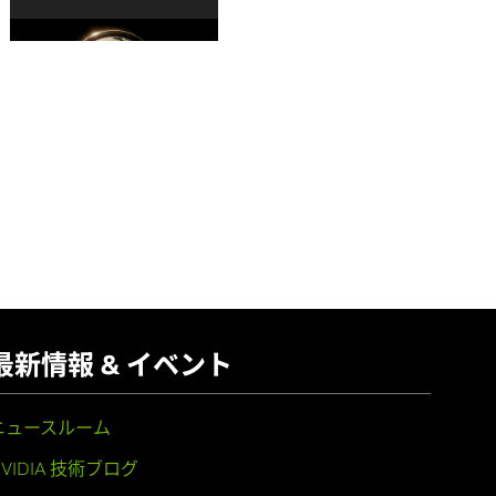
最新情報 & イベント
ニュースルーム
NVIDIA 技術ブログ