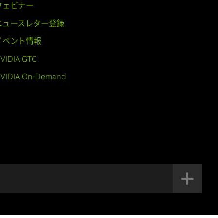
ウェビナー
ニュースレター登録
イベント情報
VIDIA GTC
VIDIA On-Demand