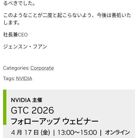
るべきでした。
このようなことが二度と起こらないよう、今後は善処いた
します。
社長兼CEO
ジェンスン・フアン
Categories:
Corporate
Tags:
NVIDIA