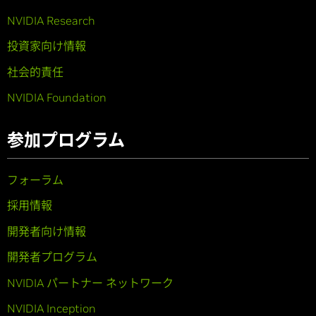
NVIDIA Research
投資家向け情報
社会的責任
NVIDIA Foundation
参加プログラム
フォーラム
採用情報
開発者向け情報
開発者プログラム
NVIDIA パートナー ネットワーク
NVIDIA Inception