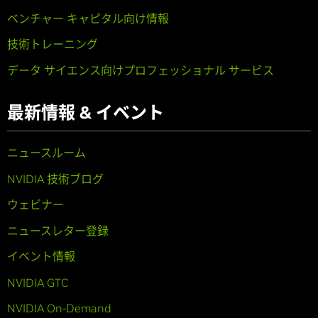
ベンチャー キャピタル向け情報
技術トレーニング
データ サイエンス向けプロフェッショナル サービス
最新情報 & イベント
ニュースルーム
NVIDIA 技術ブログ
ウェビナー
ニュースレター登録
イベント情報
NVIDIA GTC
NVIDIA On-Demand