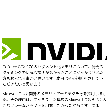
Share
みなさん、こんにちは。
GeForce GTX 970のセグメント化メモリについて、発売の
タイミングで明解な説明がなかったことにがっかりされた
方もおられる事かと思います。本日はその説明をさせてい
ただきたいと思います。
Maxwellには新開発のメモリ・アーキテクチャを採用しまし
た。その理由は、すっきりした構成のMaxwellになるべく大
きなフレームバッファを用意したかったからです。つま