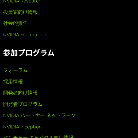
NVIDIA Research
投資家向け情報
社会的責任
NVIDIA Foundation
参加プログラム
フォーラム
採用情報
開発者向け情報
開発者プログラム
NVIDIA パートナー ネットワーク
NVIDIA Inception
ベンチャー キャピタル向け情報