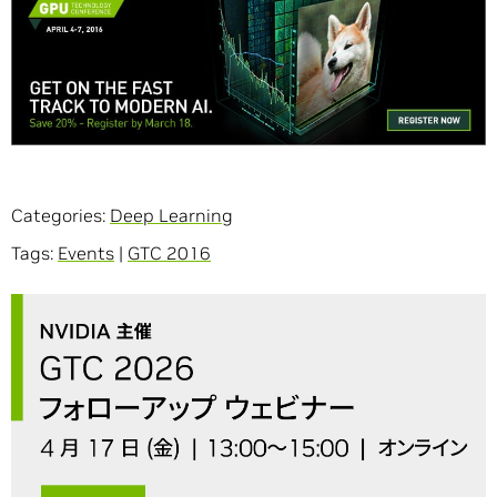
Categories:
Deep Learning
Tags:
Events
|
GTC 2016