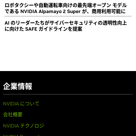
ロボタクシーや自動運転車向けの最先端オープン モデル
である NVIDIA Alpamayo 2 Super が、商用利用可能に
AI のリーダーたちがサイバーセキュリティの透明性向上
に向けた SAFE ガイドラインを提案
企業情報
NVIDIA について
会社概要
NVIDIA テクノロジ