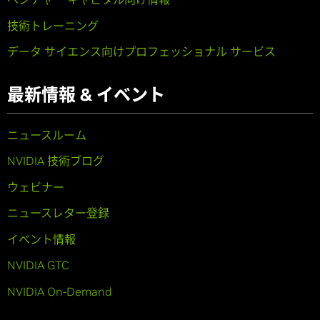
技術トレーニング
データ サイエンス向けプロフェッショナル サービス
最新情報 & イベント
ニュースルーム
NVIDIA 技術ブログ
ウェビナー
ニュースレター登録
イベント情報
NVIDIA GTC
NVIDIA On-Demand