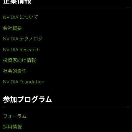
企業情報
NVIDIA について
会社概要
NVIDIA テクノロジ
NVIDIA Research
投資家向け情報
社会的責任
NVIDIA Foundation
参加プログラム
フォーラム
採用情報