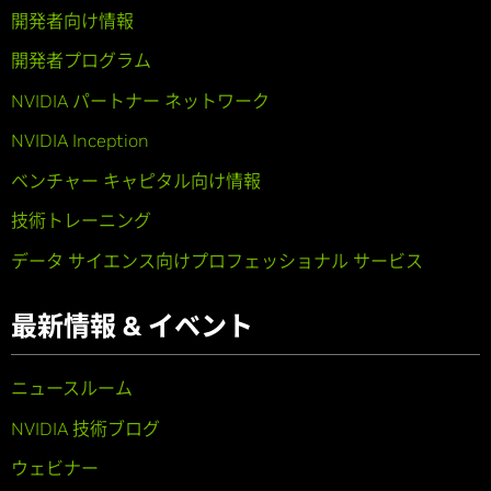
開発者向け情報
開発者プログラム
NVIDIA パートナー ネットワーク
NVIDIA Inception
ベンチャー キャピタル向け情報
技術トレーニング
データ サイエンス向けプロフェッショナル サービス
最新情報 & イベント
ニュースルーム
NVIDIA 技術ブログ
ウェビナー