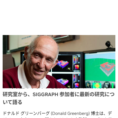
Share
54 年以上のキャリアを積んできたコーネル大学の
研究室から、SIGGRAPH 参加者に最新の研究につ
いて語る
ドナルド グリーンバーグ (Donald Greenberg) 博士は、デ