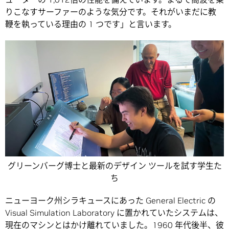
りこなすサーファーのような気分です。それがいまだに教
鞭を執っている理由の 1 つです」と言います。
グリーンバーグ博士と最新のデザイン ツールを試す学生た
ち
ニューヨーク州シラキュースにあった General Electric の
Visual Simulation Laboratory に置かれていたシステムは、
現在のマシンとはかけ離れていました。1960 年代後半、彼