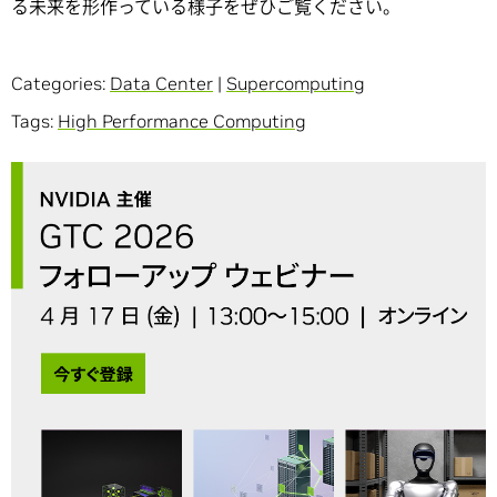
る未来を形作っている様子をぜひご覧ください。
Categories:
Data Center
|
Supercomputing
Tags:
High Performance Computing