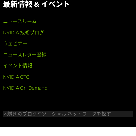
最新情報 & イベント
ニュースルーム
NVIDIA 技術ブログ
ウェビナー
ニュースレター登録
イベント情報
NVIDIA GTC
NVIDIA On-Demand
地域別のブログやソーシャル ネットワークを探す