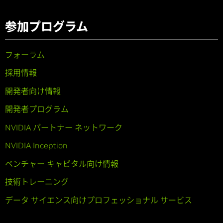
参加プログラム
フォーラム
採用情報
開発者向け情報
開発者プログラム
NVIDIA パートナー ネットワーク
NVIDIA Inception
ベンチャー キャピタル向け情報
技術トレーニング
データ サイエンス向けプロフェッショナル サービス