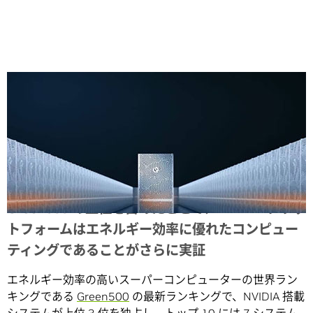
Share
Green500 の上位を占めたことで、NVIDIA プラッ
トフォームはエネルギー効率に優れたコンピュー
ティングであることがさらに実証
エネルギー効率の高いスーパーコンピューターの世界ラン
キングである
Green500
の最新ランキングで、NVIDIA 搭載