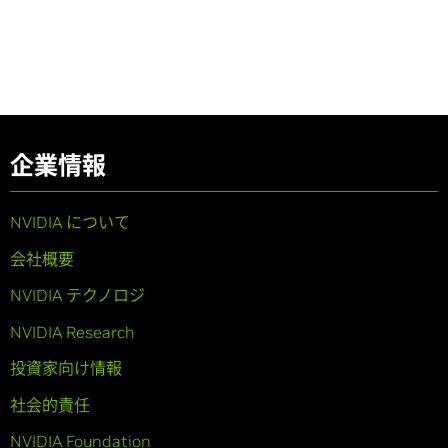
企業情報
NVIDIA について
会社概要
NVIDIA テクノロジ
NVIDIA Research
投資家向け情報
社会的責任
NVIDIA Foundation