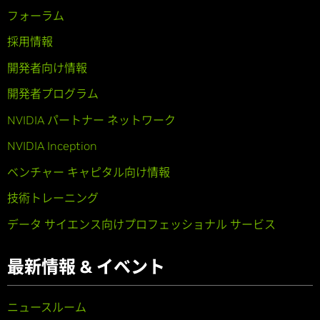
フォーラム
採用情報
開発者向け情報
開発者プログラム
NVIDIA パートナー ネットワーク
NVIDIA Inception
ベンチャー キャピタル向け情報
技術トレーニング
データ サイエンス向けプロフェッショナル サービス
最新情報 & イベント
ニュースルーム