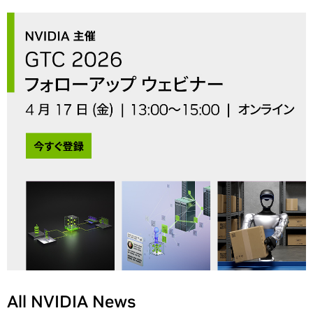
All NVIDIA News