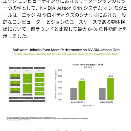
エッジ コンピューティングにおけるリーダーシップのもう
一つの例として、
NVIDIA Jetson Orin
システム オン モジュ
ールは、エッジ AI やロボティクスのシナリオにおける一般
的なコンピューター ビジョンのユースケースである物体検
出において、前ラウンドと比較して最大 84% の性能向上を
示しました。