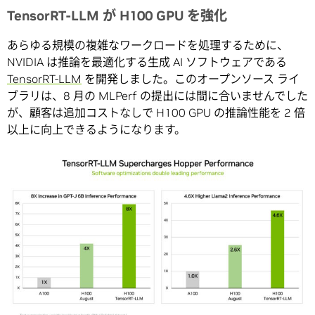
TensorRT-LLM が H100 GPU を強化
あらゆる規模の複雑なワークロードを処理するために、
NVIDIA は推論を最適化する生成 AI ソフトウェアである
TensorRT-LLM
を開発しました。このオープンソース ライ
ブラリは、8 月の MLPerf の提出には間に合いませんでした
が、顧客は追加コストなしで H100 GPU の推論性能を 2 倍
以上に向上できるようになります。