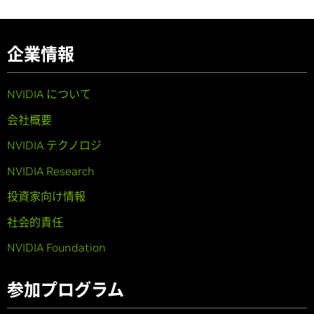
企業情報
NVIDIA について
会社概要
NVIDIA テクノロジ
NVIDIA Research
投資家向け情報
社会的責任
NVIDIA Foundation
参加プログラム