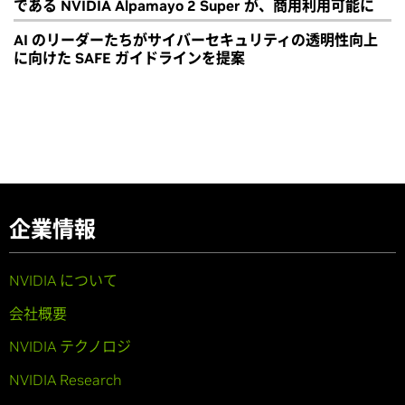
である NVIDIA Alpamayo 2 Super が、商用利用可能に
AI のリーダーたちがサイバーセキュリティの透明性向上
に向けた SAFE ガイドラインを提案
企業情報
NVIDIA について
会社概要
NVIDIA テクノロジ
NVIDIA Research