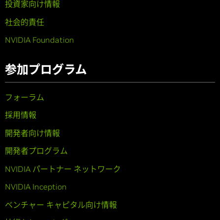
投資家向け情報
社会的責任
NVIDIA Foundation
参加プログラム
フォーラム
採用情報
開発者向け情報
開発者プログラム
NVIDIA パートナー ネットワーク
NVIDIA Inception
ベンチャー キャピタル向け情報