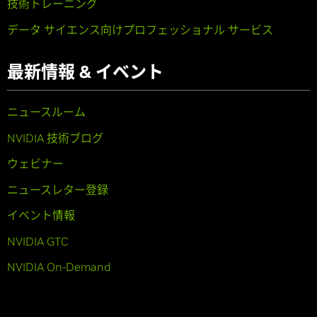
技術トレーニング
データ サイエンス向けプロフェッショナル サービス
最新情報 & イベント
ニュースルーム
NVIDIA 技術ブログ
ウェビナー
ニュースレター登録
イベント情報
NVIDIA GTC
NVIDIA On-Demand