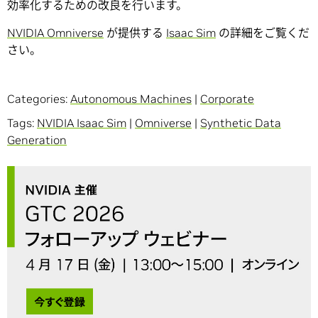
効率化するための改良を行います。
NVIDIA Omniverse
が提供する
Isaac Sim
の詳細をご覧くだ
さい。
Categories:
Autonomous Machines
|
Corporate
Tags:
NVIDIA Isaac Sim
|
Omniverse
|
Synthetic Data
Generation