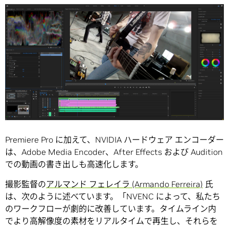
Premiere Pro に加えて、NVIDIA ハードウェア エンコーダー
は、Adobe Media Encoder、After Effects および Audition
での動画の書き出しも高速化します。
撮影監督の
アルマンド フェレイラ (Armando Ferreira)
氏
は、次のように述べています。「NVENC によって、私たち
のワークフローが劇的に改善しています。タイムライン内
でより高解像度の素材をリアルタイムで再生し、それらを