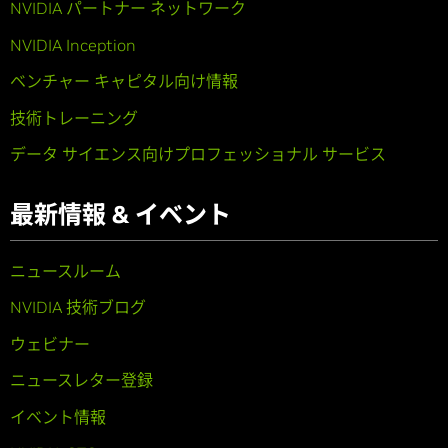
NVIDIA パートナー ネットワーク
NVIDIA Inception
ベンチャー キャピタル向け情報
技術トレーニング
データ サイエンス向けプロフェッショナル サービス
最新情報 & イベント
ニュースルーム
NVIDIA 技術ブログ
ウェビナー
ニュースレター登録
イベント情報