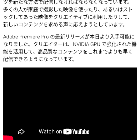
ツを新たな方法で配信しなければならなくなっています。
多くの人が家庭で撮影した映像を使ったり、あるいはスト
ックしてあった映像をクリエイティブに利用したりして、
新しいコンテンツを求める声に応えようとしています。
Adobe Premiere Pro の最新リリースが本日より入手可能に
なりました。クリエイターは、NVIDIA GPU で強化された機
能を活用して、高品質なコンテンツをこれまでよりも早く
配信できるようになっています。