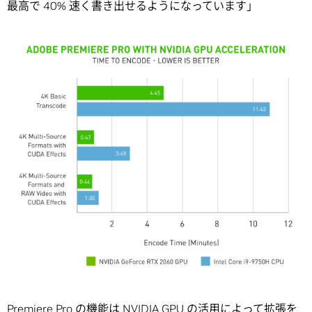
最高で 40% 速く書き出せるようになっています」
Premiere Pro の機能は NVIDIA GPU の活用によって拡張を