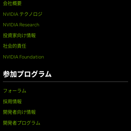
会社概要
NVIDIA テクノロジ
NVIDIA Research
投資家向け情報
社会的責任
NVIDIA Foundation
参加プログラム
フォーラム
採用情報
開発者向け情報
開発者プログラム