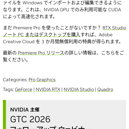
ァイルを Windows でインポートおよび編集できるように
なります。これは、NVIDIA GPU でのみ利用可能な CUDA
によって高速化されます。
まだ Premiere Pro を使ったことがないですか？
RTX Studio
ノート PC またはデスクトップを購入
すれば、Adobe
Creative Cloud を 3 か月間無償利用の特典が得られます。
最新の
Premiere Pro リリース
の詳しい情報は、こちらをご
覧ください。
Categories:
Pro Graphics
Tags:
GeForce
|
NVIDIA RTX
|
NVIDIA Studio
|
Quadro