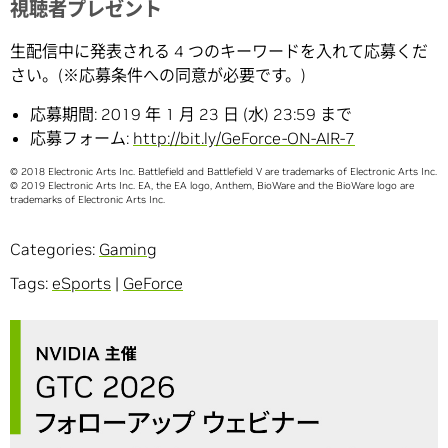
視聴者プレゼント
生配信中に発表される 4 つのキーワードを入れて応募くだ
さい。(※応募条件への同意が必要です。)
応募期間: 2019 年 1 月 23 日 (水) 23:59 まで
応募フォーム:
http://bit.ly/GeForce-ON-AIR-7
© 2018 Electronic Arts Inc. Battlefield and Battlefield V are trademarks of Electronic Arts Inc.
© 2019 Electronic Arts Inc. EA, the EA logo, Anthem, BioWare and the BioWare logo are
trademarks of Electronic Arts Inc.
Categories:
Gaming
Tags:
eSports
|
GeForce