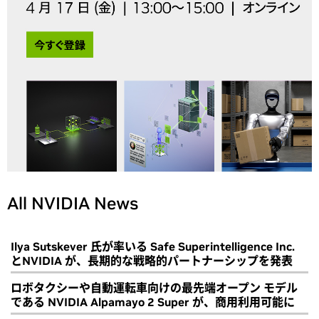
All NVIDIA News
Ilya Sutskever 氏が率いる Safe Superintelligence Inc.
とNVIDIA が、長期的な戦略的パートナーシップを発表
ロボタクシーや自動運転車向けの最先端オープン モデル
である NVIDIA Alpamayo 2 Super が、商用利用可能に