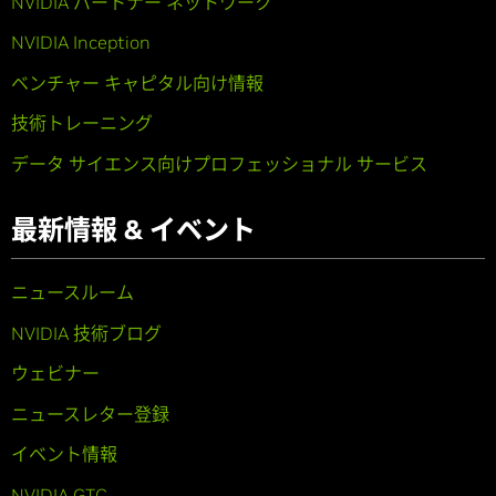
NVIDIA パートナー ネットワーク
NVIDIA Inception
ベンチャー キャピタル向け情報
技術トレーニング
データ サイエンス向けプロフェッショナル サービス
最新情報 & イベント
ニュースルーム
NVIDIA 技術ブログ
ウェビナー
ニュースレター登録
イベント情報
NVIDIA GTC