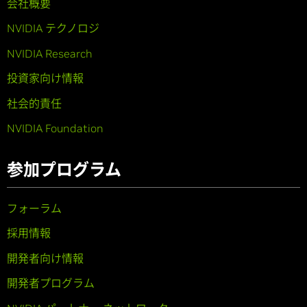
会社概要
NVIDIA テクノロジ
NVIDIA Research
投資家向け情報
社会的責任
NVIDIA Foundation
参加プログラム
フォーラム
採用情報
開発者向け情報
開発者プログラム