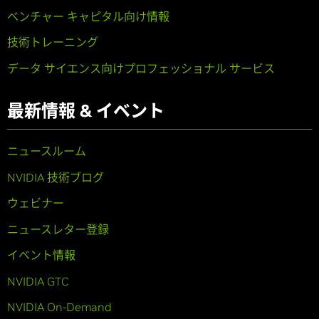
ベンチャー キャピタル向け情報
技術トレーニング
データ サイエンス向けプロフェッショナル サービス
最新情報 & イベント
ニュースルーム
NVIDIA 技術ブログ
ウェビナー
ニュースレター登録
イベント情報
NVIDIA GTC
NVIDIA On-Demand