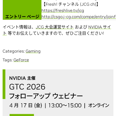
【Fresh! チャンネル (JCG ch)】
https://freshlive.tv/jcg
エントリー ページ
http://csgo.j-cg.com/compe/entry/join
イベント情報は、
JCG 大会運営サイト
および
NVIDIA サイ
ト
等でお伝えしていきますので、ぜひご注目ください!
Categories:
Gaming
Tags:
GeForce