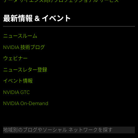
最新情報 & イベント
ニュースルーム
NVIDIA 技術ブログ
ウェビナー
ニュースレター登録
イベント情報
NVIDIA GTC
NVIDIA On-Demand
地域別のブログやソーシャル ネットワークを探す