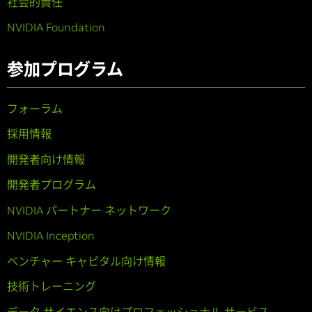
社会的責任
NVIDIA Foundation
参加プログラム
フォーラム
採用情報
開発者向け情報
開発者プログラム
NVIDIA パートナー ネットワーク
NVIDIA Inception
ベンチャー キャピタル向け情報
技術トレーニング
データ サイエンス向けプロフェッショナル サービス