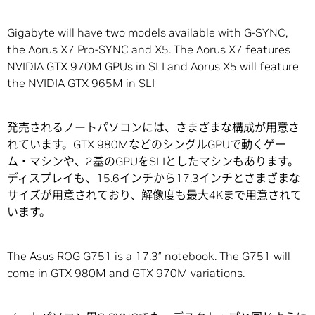
Gigabyte will have two models available with G-SYNC,
the Aorus X7 Pro-SYNC and X5. The Aorus X7 features
NVIDIA GTX 970M GPUs in SLI and Aorus X5 will feature
the NVIDIA GTX 965M in SLI
発売されるノートパソコンには、さまざまな構成が用意さ
れています。GTX 980MなどのシングルGPUで動くゲー
ム・マシンや、2基のGPUをSLIとしたマシンもあります。
ディスプレイも、15.6インチから17.3インチとさまざまな
サイズが用意されており、解像度も最大4Kまで用意されて
います。
The Asus ROG G751 is a 17.3″ notebook. The G751 will
come in GTX 980M and GTX 970M variations.