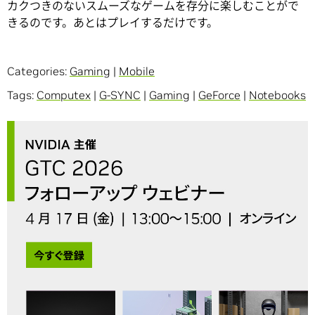
カクつきのないスムーズなゲームを存分に楽しむことがで
きるのです。あとはプレイするだけです。
Categories:
Gaming
|
Mobile
Tags:
Computex
|
G-SYNC
|
Gaming
|
GeForce
|
Notebooks