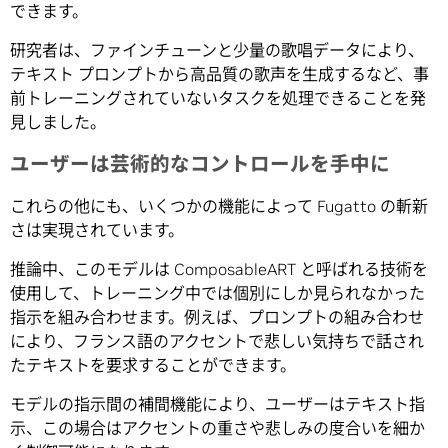
できます。
研究者は、ファインチューンと少量の歌唱データにより、
テキスト プロンプトから高品質の歌声を生成するなど、事
前トレーニングされていないタスクを処理できることを発
見しました。
ユーザーは芸術的なコントロールを手中に
これらの他にも、いくつかの機能によって Fugatto の斬新
さは実現されています。
推論中、このモデルは ComposableART と呼ばれる技術を
使用して、トレーニング中では個別にしか見られなかった
指示を組み合わせます。例えば、プロンプトの組み合わせ
により、フランス語のアクセントで悲しい気持ちで話され
たテキストを要求することができます。
モデルの指示間の補間機能により、ユーザーはテキスト指
示、この場合はアクセントの重さや悲しみの度合いを細か