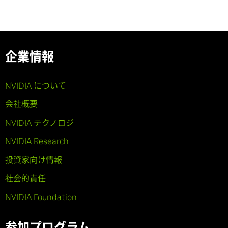
企業情報
NVIDIA について
会社概要
NVIDIA テクノロジ
NVIDIA Research
投資家向け情報
社会的責任
NVIDIA Foundation
参加プログラム