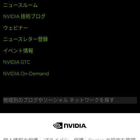
ニュースルーム
NVIDIA 技術ブログ
ウェビナー
ニュースレター登録
イベント情報
NVIDIA GTC
NVIDIA On-Demand
地域別のブログやソーシャル ネットワークを探す