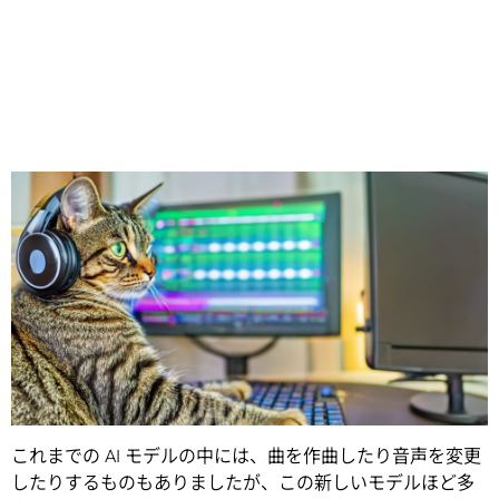
Share
生成 AI の研究者チームが、ユーザーがテキストだけで音声
出力を制御できる音の万能ツールを開発しました。
これまでの AI モデルの中には、曲を作曲したり音声を変更
したりするものもありましたが、この新しいモデルほど多