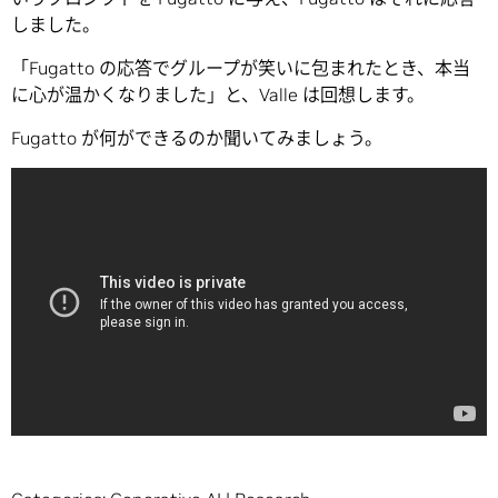
しました。
「Fugatto の応答でグループが笑いに包まれたとき、本当
に心が温かくなりました」と、Valle は回想します。
Fugatto が何ができるのか聞いてみましょう。