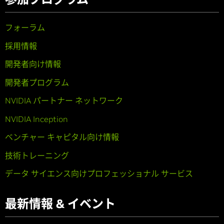
フォーラム
採用情報
開発者向け情報
開発者プログラム
NVIDIA パートナー ネットワーク
NVIDIA Inception
ベンチャー キャピタル向け情報
技術トレーニング
データ サイエンス向けプロフェッショナル サービス
最新情報 & イベント