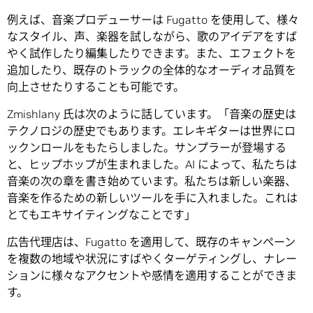
例えば、音楽プロデューサーは Fugatto を使用して、様々
なスタイル、声、楽器を試しながら、歌のアイデアをすば
やく試作したり編集したりできます。また、エフェクトを
追加したり、既存のトラックの全体的なオーディオ品質を
向上させたりすることも可能です。
Zmishlany 氏は次のように話しています。「音楽の歴史は
テクノロジの歴史でもあります。エレキギターは世界にロ
ックンロールをもたらしました。サンプラーが登場する
と、ヒップホップが生まれました。AI によって、私たちは
音楽の次の章を書き始めています。私たちは新しい楽器、
音楽を作るための新しいツールを手に入れました。これは
とてもエキサイティングなことです」
広告代理店は、Fugatto を適用して、既存のキャンペーン
を複数の地域や状況にすばやくターゲティングし、ナレー
ションに様々なアクセントや感情を適用することができま
す。