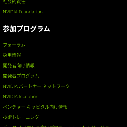
社会的責任
NVIDIA Foundation
参加プログラム
フォーラム
採用情報
開発者向け情報
開発者プログラム
NVIDIA パートナー ネットワーク
NVIDIA Inception
ベンチャー キャピタル向け情報
技術トレーニング