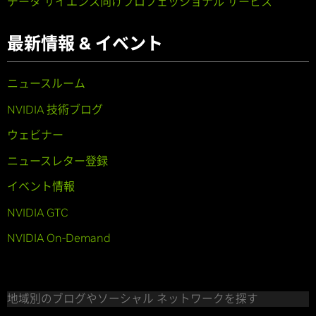
データ サイエンス向けプロフェッショナル サービス
最新情報 & イベント
ニュースルーム
NVIDIA 技術ブログ
ウェビナー
ニュースレター登録
イベント情報
NVIDIA GTC
NVIDIA On-Demand
地域別のブログやソーシャル ネットワークを探す