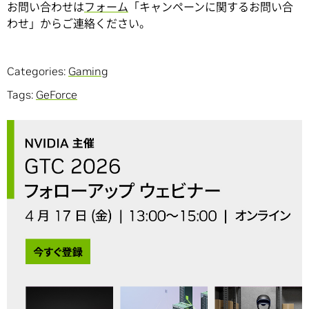
お問い合わせは
フォーム
「キャンペーンに関するお問い合
わせ」からご連絡ください。
Categories:
Gaming
Tags:
GeForce