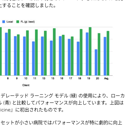
向上することを確認しました。
レーテッド ラーニング モデル (緑) の使用により、ローカ
 (青) と比較してパフォーマンスが向上しています。上図は
Medicine』に初出されたものです。
 セットが小さい病院ではパフォーマンスが特に劇的に向上