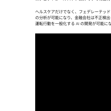
ヘルスケアだけでなく、フェデレーテッド
の分析が可能になり、金融会社は不正検出
運転行動を一般化する AI の開発が可能に