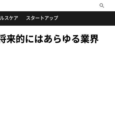
Toggle
Search
ルスケア
スタートアップ
、将来的にはあらゆる業界