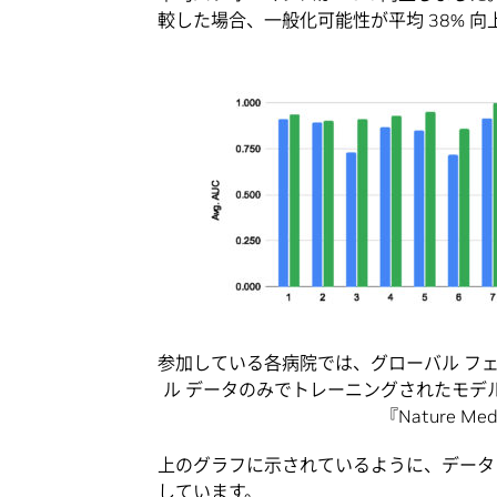
較した場合、一般化可能性が平均 38% 
参加している各病院では、グローバル フェデ
ル データのみでトレーニングされたモデル
『Nature 
上のグラフに示されているように、データ
しています。