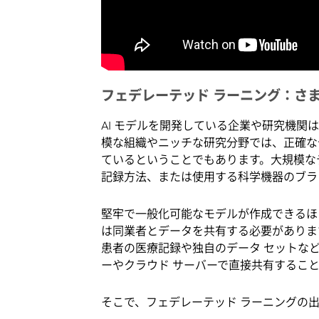
フェデレーテッド ラーニング：さまざ
AI モデルを開発している企業や研究機
模な組織やニッチな研究分野では、正確な
ているということでもあります。大規模な
記録方法、または使用する科学機器のブラ
堅牢で一般化可能なモデルが作成できるほ
は同業者とデータを共有する必要がありま
患者の医療記録や独自のデータ セットな
ーやクラウド サーバーで直接共有するこ
そこで、フェデレーテッド ラーニングの