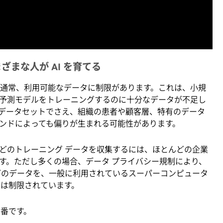
まな人が AI を育てる
関は通常、利用可能なデータに制限があります。これは、小規
予測モデルをトレーニングするのに十分なデータが不足し
データセットでさえ、組織の患者や顧客層、特有のデータ
ンドによっても偏りが生まれる可能性があります。
どのトレーニング データを収集するには、ほとんどの企業
す。ただし多くの場合、データ プライバシー規制により、
どのデータを、一般に利用されているスーパーコンピュータ
とは制限されています。
出番です。