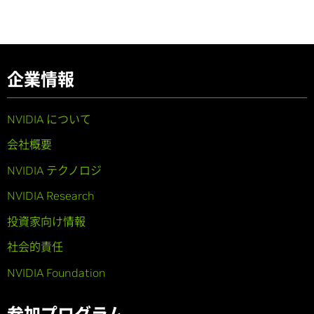
企業情報
NVIDIA について
会社概要
NVIDIA テクノロジ
NVIDIA Research
投資家向け情報
社会的責任
NVIDIA Foundation