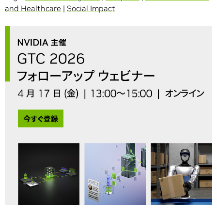
and Healthcare
|
Social Impact