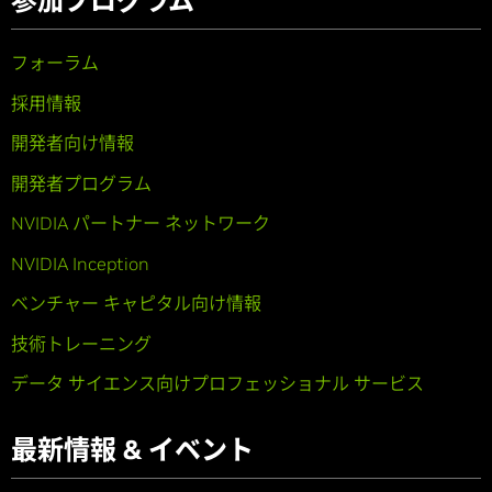
参加プログラム
フォーラム
採用情報
開発者向け情報
開発者プログラム
NVIDIA パートナー ネットワーク
NVIDIA Inception
ベンチャー キャピタル向け情報
技術トレーニング
データ サイエンス向けプロフェッショナル サービス
最新情報 & イベント