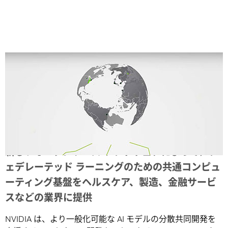
Share
新しいオープンソース ソフトウェアによって、フ
ェデレーテッド ラーニングのための共通コンピュ
ーティング基盤をヘルスケア、製造、金融サービ
スなどの業界に提供
NVIDIA は、より一般化可能な AI モデルの分散共同開発を