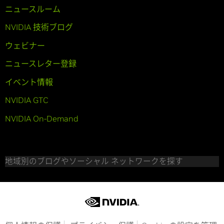
ニュースルーム
NVIDIA 技術ブログ
ウェビナー
ニュースレター登録
イベント情報
NVIDIA GTC
NVIDIA On-Demand
地域別のブログやソーシャル ネットワークを探す