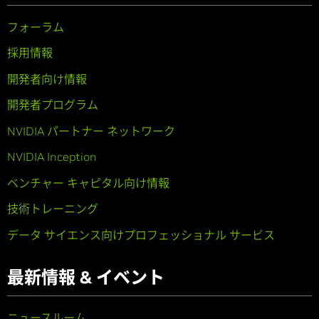
フォーラム
採用情報
開発者向け情報
開発者プログラム
NVIDIA パートナー ネットワーク
NVIDIA Inception
ベンチャー キャピタル向け情報
技術トレーニング
データ サイエンス向けプロフェッショナル サービス
最新情報 & イベント
ニュースルーム