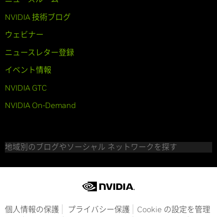
NVIDIA 技術ブログ
ウェビナー
ニュースレター登録
イベント情報
NVIDIA GTC
NVIDIA On-Demand
地域別のブログやソーシャル ネットワークを探す
個人情報の保護
プライバシー保護
Cookie の設定を管理