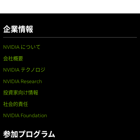
企業情報
NVIDIA について
会社概要
NVIDIA テクノロジ
NVIDIA Research
投資家向け情報
社会的責任
NVIDIA Foundation
参加プログラム