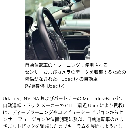
自動運転車のトレーニングに使用される
センサーおよびカメラのデータを収集するための
装備がなされた、Udacity の自動車
(写真提供: Udacity)
Udacity、NVIDIA およびパートナーの Mercedes-Benzと、
自動運転トラック メーカーの Otto (最近 Uber により買収)
は、ディープラーニングやコンピューター ビジョンからセ
ンサー フュージョンや位置測定に及ぶ、自動運転車のさま
ざまなトピックを網羅したカリキュラムを展開しようとし