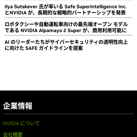
Ilya Sutskever 氏が率いる Safe Superintelligence Inc.
とNVIDIA が、長期的な戦略的パートナーシップを発表
ロボタクシーや自動運転車向けの最先端オープン モデル
である NVIDIA Alpamayo 2 Super が、商用利用可能に
AI のリーダーたちがサイバーセキュリティの透明性向上
に向けた SAFE ガイドラインを提案
企業情報
NVIDIA について
会社概要