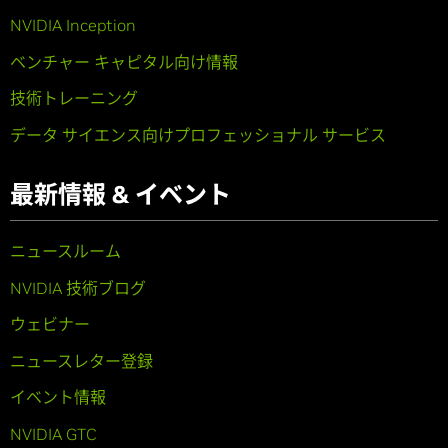
NVIDIA Inception
ベンチャー キャピタル向け情報
技術トレーニング
データ サイエンス向けプロフェッショナル サービス
最新情報 & イベント
ニュースルーム
NVIDIA 技術ブログ
ウェビナー
ニュースレター登録
イベント情報
NVIDIA GTC