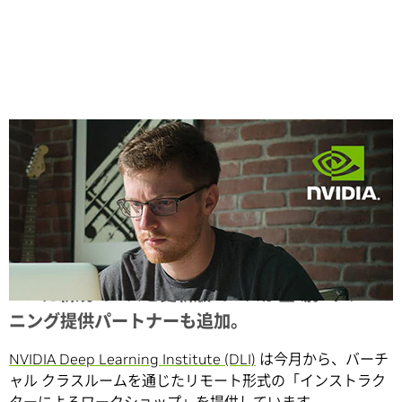
Share
DLI に新規コースと更新版コースが登場。トレー
ニング提供パートナーも追加。
NVIDIA Deep Learning Institute (DLI)
は今月から、バーチ
ャル クラスルームを通じたリモート形式の「インストラク