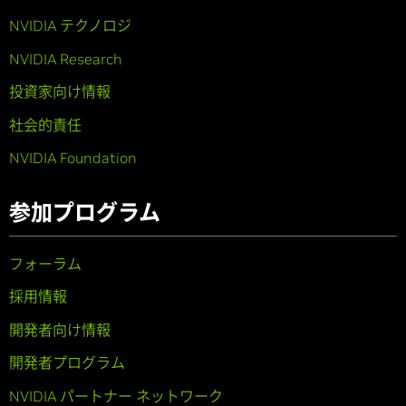
NVIDIA テクノロジ
NVIDIA Research
投資家向け情報
社会的責任
NVIDIA Foundation
参加プログラム
フォーラム
採用情報
開発者向け情報
開発者プログラム
NVIDIA パートナー ネットワーク