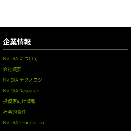
企業情報
NVIDIA について
会社概要
NVIDIA テクノロジ
NVIDIA Research
投資家向け情報
社会的責任
NVIDIA Foundation