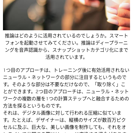
推論はどのように活用されているのでしょうか。スマート
フォンを起動させてみてください。推論はディープラーニ
ングを音声認識から、スナップショットカテゴリ化にまで
活用されています。
1つ目のアプローチは、トレーニング後に有効活用されない
ニューラル・ネットワークの部分に注目するというもので
す。そのような部分は不要なだけなので、「取り除く」こ
とができます。2つ目のアプローチは、ニューラル・ネット
ワークの複数の層を1つの計算ステップへと融合するための
方法を探るというものです。
それは、デジタル画像に対して行われる圧縮に似ていま
す。たとえば、デザイナーは、縦横のサイズが数百万ピク
セルに及ぶ、巨大な、美しい画像を制作しても、それをオ