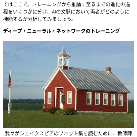
ではここで、トレーニングから推論に至るまでの進化の過
程をいくつかに分け、AIの文脈において両者がどのように
機能するか分析してみましょう。
ディープ・ニューラル・ネットワークのトレーニング
我々がシェイクスピアのソネット集を読むために、教師陣