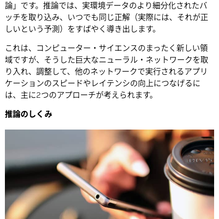
論」です。推論では、実環境データのより細分化されたバ
ッチを取り込み、いつでも同じ正解（実際には、それが正
しいという予測）をすばやく導き出します。
これは、コンピューター・サイエンスのまったく新しい領
域ですが、そうした巨大なニューラル・ネットワークを取
り入れ、調整して、他のネットワークで実行されるアプリ
ケーションのスピードやレイテンシの向上につなげるに
は、主に2つのアプローチが考えられます。
推論のしくみ