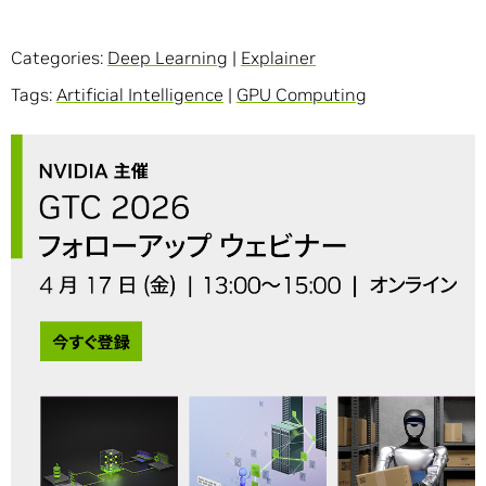
Categories:
Deep Learning
|
Explainer
Tags:
Artificial Intelligence
|
GPU Computing