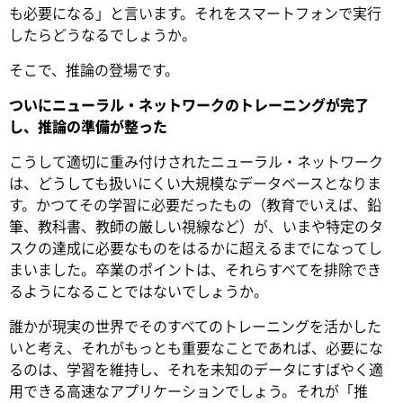
も必要になる」と言います。それをスマートフォンで実行
したらどうなるでしょうか。
そこで、推論の登場です。
ついにニューラル・ネットワークのトレーニングが完了
し、推論の準備が整った
こうして適切に重み付けされたニューラル・ネットワーク
は、どうしても扱いにくい大規模なデータベースとなりま
す。かつてその学習に必要だったもの（教育でいえば、鉛
筆、教科書、教師の厳しい視線など）が、いまや特定のタ
スクの達成に必要なものをはるかに超えるまでになってし
まいました。卒業のポイントは、それらすべてを排除でき
るようになることではないでしょうか。
誰かが現実の世界でそのすべてのトレーニングを活かした
いと考え、それがもっとも重要なことであれば、必要にな
るのは、学習を維持し、それを未知のデータにすばやく適
用できる高速なアプリケーションでしょう。それが「推