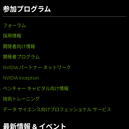
参加プログラム
フォーラム
採用情報
開発者向け情報
開発者プログラム
NVIDIA パートナー ネットワーク
NVIDIA Inception
ベンチャー キャピタル向け情報
技術トレーニング
データ サイエンス向けプロフェッショナル サービス
最新情報 & イベント