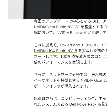
エージェント時代に向けた新たな
今回のアップデートで中心となるのは、ア
NVIDIA Vera Rubin NVL72 を基盤とする
論において、NVIDIA Blackwell と
これに加えて、PowerEdge XE9880L
NVIDIA HGX Rubin NVL8
を搭載した初の D
ポートします。100% 直接液冷式のコンピュ
倍のパフォーマンスを実現します。
さらに、ネットワーク分野では、液冷式のコパ
イーサネット
を特徴とする
NVIDIA Quantu
ポートフォリオが導入されます。
Dell はさらに、コンピューティング、
れたシステムである Dell PowerRack 