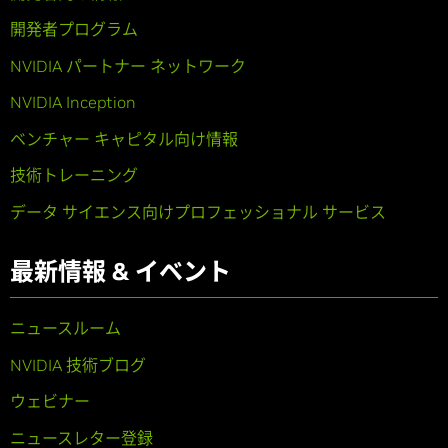
開発者プログラム
NVIDIA パートナー ネットワーク
NVIDIA Inception
ベンチャー キャピタル向け情報
技術トレーニング
データ サイエンス向けプロフェッショナル サービス
最新情報 & イベント
ニュースルーム
NVIDIA 技術ブログ
ウェビナー
ニュースレター登録