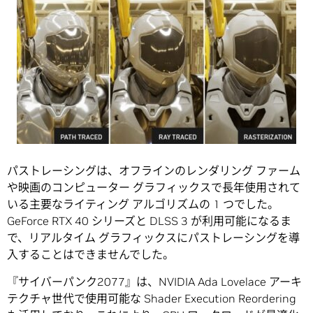
パストレーシングは、オフラインのレンダリング ファーム
や映画のコンピューター グラフィックスで長年使用されて
いる主要なライティング アルゴリズムの 1 つでした。
GeForce RTX 40 シリーズと DLSS 3 が利用可能になるま
で、リアルタイム グラフィックスにパストレーシングを導
入することはできませんでした。
『サイバーパンク2077』は、NVIDIA Ada Lovelace アーキ
テクチャ世代で使用可能な Shader Execution Reordering