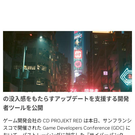
Share
NVIDIA がゲーム クリエイター CD PROJEKT RED
の没入感をもたらすアップデートを支援する開発
者ツールを公開
ゲーム開発会社の CD PROJEKT RED は本日、サンフランシ
スコで開催された Game Developers Conference (GDC) に