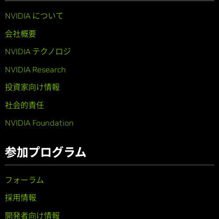
NVIDIA について
会社概要
NVIDIA テクノロジ
NVIDIA Research
投資家向け情報
社会的責任
NVIDIA Foundation
参加プログラム
フォーラム
採用情報
開発者向け情報