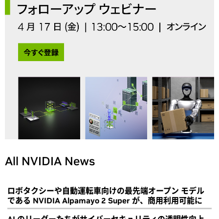
All NVIDIA News
ロボタクシーや自動運転車向けの最先端オープン モデル
である NVIDIA Alpamayo 2 Super が、商用利用可能に